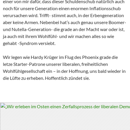
einer von mir dafür, dass dieser Schuldenschub natürlich auch
noch für unsere Generation einen enormen Inflationsschub
verursachen wird. Trifft- stimmt auch, in der Erbengeneration
aber keine Armen. Nebenbei hat’s auch genau unsere Boomer-
und Nutella-Generation- die grade an der Macht war oder ist,
ja auch mit ihrem Wohlfühl- und wir machen alles so wie
gehabt -Syndrom versiebt.
Wir legen wie Hardy Krüger im Flug des Phoenix grade die
letze Starter-Patrone unserer liberalen, freiheitlichen
Wohlfühlgesellschaft ein – in der Hoffnung, uns bald wieder in
die Lüfte zu erheben. Hoffentlich zündet sie.