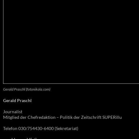
Gerald Praschl (fotonikola.com)
Gerald Praschl
Journalist
Mitglied der Chefredaktion – Politik der Zeitschrift SUPERillu
Telefon 030/754430-6400 (Sekretariat)