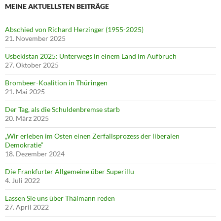
MEINE AKTUELLSTEN BEITRÄGE
Abschied von Richard Herzinger (1955-2025)
21. November 2025
Usbekistan 2025: Unterwegs in einem Land im Aufbruch
27. Oktober 2025
Brombeer-Koalition in Thüringen
21. Mai 2025
Der Tag, als die Schuldenbremse starb
20. März 2025
„Wir erleben im Osten einen Zerfallsprozess der liberalen
Demokratie“
18. Dezember 2024
Die Frankfurter Allgemeine über Superillu
4. Juli 2022
Lassen Sie uns über Thälmann reden
27. April 2022