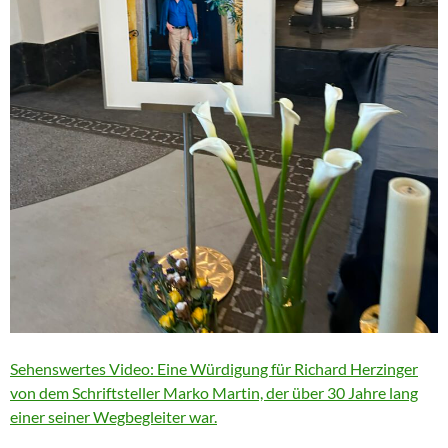
Sehenswertes Video: Eine Würdigung für Richard Herzinger
von dem Schriftsteller Marko Martin, der über 30 Jahre lang
einer seiner Wegbegleiter war.