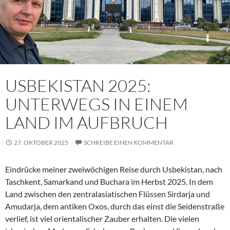
USBEKISTAN 2025:
UNTERWEGS IN EINEM
LAND IM AUFBRUCH
27. OKTOBER 2025
SCHREIBE EINEN KOMMENTAR
Eindrücke meiner zweiwöchigen Reise durch Usbekistan, nach
Taschkent, Samarkand und Buchara im Herbst 2025. In dem
Land zwischen den zentralasiatischen Flüssen Sirdarja und
Amudarja, dem antiken Oxos, durch das einst die Seidenstraße
verlief, ist viel orientalischer Zauber erhalten. Die vielen