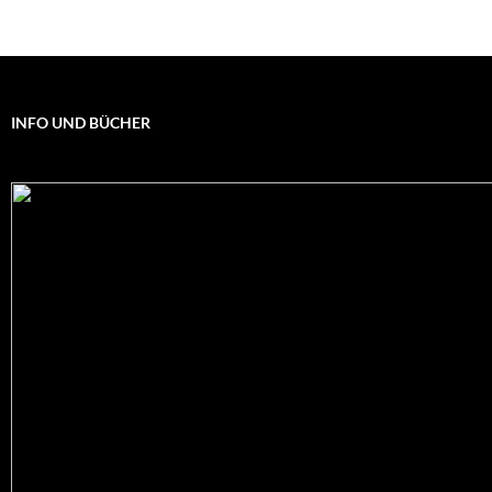
INFO UND BÜCHER