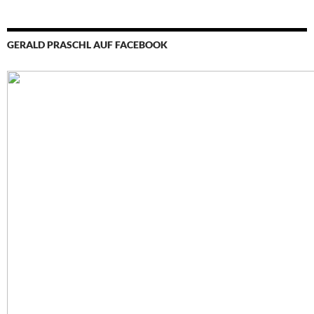
GERALD PRASCHL AUF FACEBOOK