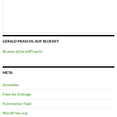
GERALD PRASCHL AUF BLUESKY
Bluesky @GeraldPraschl
META
Anmelden
Feed der Einträge
Kommentar-Feed
WordPress.org