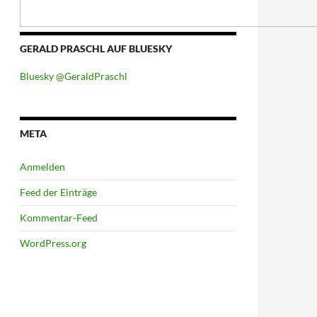
GERALD PRASCHL AUF BLUESKY
Bluesky @GeraldPraschl
META
Anmelden
Feed der Einträge
Kommentar-Feed
WordPress.org