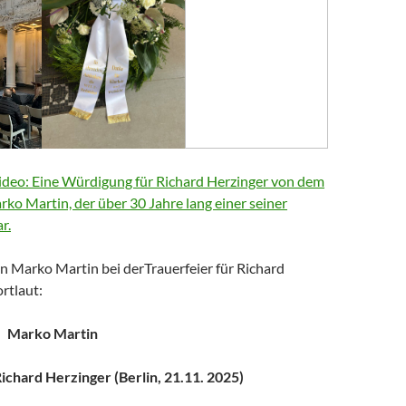
deo: Eine Würdigung für Richard Herzinger von dem
arko Martin, der über 30 Jahre lang einer seiner
r.
n Marko Martin bei derTrauerfeier für Richard
rtlaut:
Marko Martin
chard Herzinger (Berlin, 21.11. 2025)