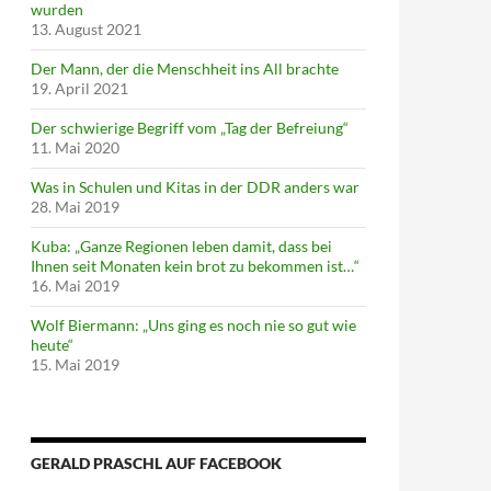
wurden
13. August 2021
Der Mann, der die Menschheit ins All brachte
19. April 2021
Der schwierige Begriff vom „Tag der Befreiung“
11. Mai 2020
Was in Schulen und Kitas in der DDR anders war
28. Mai 2019
Kuba: „Ganze Regionen leben damit, dass bei
Ihnen seit Monaten kein brot zu bekommen ist…“
16. Mai 2019
Wolf Biermann: „Uns ging es noch nie so gut wie
heute“
15. Mai 2019
GERALD PRASCHL AUF FACEBOOK