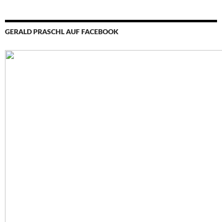
GERALD PRASCHL AUF FACEBOOK