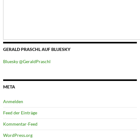
GERALD PRASCHL AUF BLUESKY
Bluesky @GeraldPraschl
META
Anmelden
Feed der Einträge
Kommentar-Feed
WordPress.org