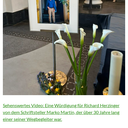
Sehenswertes Video: Eine Würdigung für Richard Herzinger
von dem Schriftsteller Marko Martin, der über 30 Jahre lang
einer seiner Wegbegleiter war.