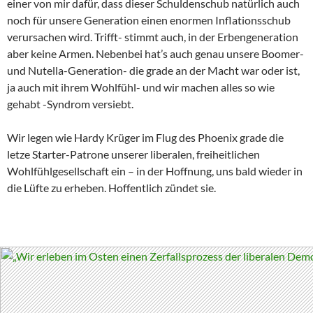
einer von mir dafür, dass dieser Schuldenschub natürlich auch
noch für unsere Generation einen enormen Inflationsschub
verursachen wird. Trifft- stimmt auch, in der Erbengeneration
aber keine Armen. Nebenbei hat’s auch genau unsere Boomer-
und Nutella-Generation- die grade an der Macht war oder ist,
ja auch mit ihrem Wohlfühl- und wir machen alles so wie
gehabt -Syndrom versiebt.
Wir legen wie Hardy Krüger im Flug des Phoenix grade die
letze Starter-Patrone unserer liberalen, freiheitlichen
Wohlfühlgesellschaft ein – in der Hoffnung, uns bald wieder in
die Lüfte zu erheben. Hoffentlich zündet sie.