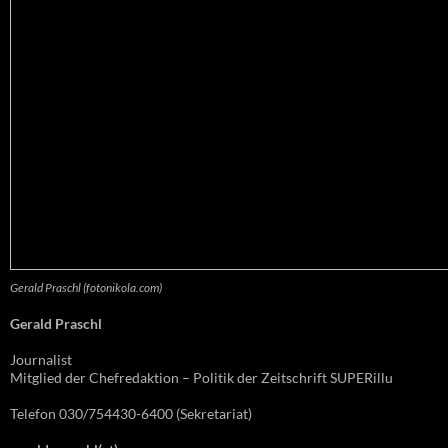
Gerald Praschl (fotonikola.com)
Gerald Praschl
Journalist
Mitglied der Chefredaktion – Politik der Zeitschrift SUPERillu
Telefon 030/754430-6400 (Sekretariat)