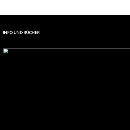
INFO UND BÜCHER