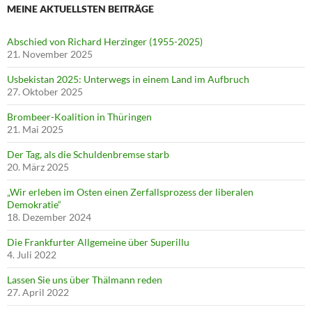
MEINE AKTUELLSTEN BEITRÄGE
Abschied von Richard Herzinger (1955-2025)
21. November 2025
Usbekistan 2025: Unterwegs in einem Land im Aufbruch
27. Oktober 2025
Brombeer-Koalition in Thüringen
21. Mai 2025
Der Tag, als die Schuldenbremse starb
20. März 2025
„Wir erleben im Osten einen Zerfallsprozess der liberalen
Demokratie“
18. Dezember 2024
Die Frankfurter Allgemeine über Superillu
4. Juli 2022
Lassen Sie uns über Thälmann reden
27. April 2022