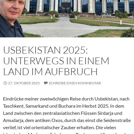
USBEKISTAN 2025:
UNTERWEGS IN EINEM
LAND IM AUFBRUCH
27. OKTOBER 2025
SCHREIBE EINEN KOMMENTAR
Eindrücke meiner zweiwöchigen Reise durch Usbekistan, nach
Taschkent, Samarkand und Buchara im Herbst 2025. In dem
Land zwischen den zentralasiatischen Flüssen Sirdarja und
Amudarja, dem antiken Oxos, durch das einst die Seidenstraße
verlief, ist viel orientalischer Zauber erhalten. Die vielen