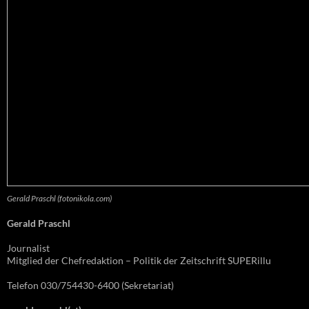
Gerald Praschl (fotonikola.com)
Gerald Praschl
Journalist
Mitglied der Chefredaktion – Politik der Zeitschrift SUPERillu
Telefon 030/754430-6400 (Sekretariat)