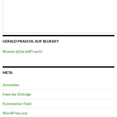
GERALD PRASCHL AUF BLUESKY
Bluesky @GeraldPraschl
META
Anmelden
Feed der Einträge
Kommentar-Feed
WordPress.org