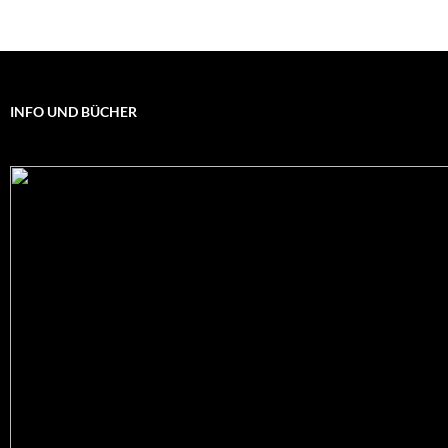
INFO UND BÜCHER