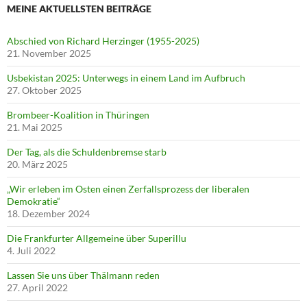
MEINE AKTUELLSTEN BEITRÄGE
Abschied von Richard Herzinger (1955-2025)
21. November 2025
Usbekistan 2025: Unterwegs in einem Land im Aufbruch
27. Oktober 2025
Brombeer-Koalition in Thüringen
21. Mai 2025
Der Tag, als die Schuldenbremse starb
20. März 2025
„Wir erleben im Osten einen Zerfallsprozess der liberalen
Demokratie“
18. Dezember 2024
Die Frankfurter Allgemeine über Superillu
4. Juli 2022
Lassen Sie uns über Thälmann reden
27. April 2022