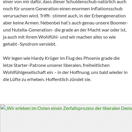
einer von mir dafür, dass dieser Schuldenschub natürlich auch
noch für unsere Generation einen enormen Inflationsschub
verursachen wird. Trifft- stimmt auch, in der Erbengeneration
aber keine Armen. Nebenbei hat’s auch genau unsere Boomer-
und Nutella-Generation- die grade an der Macht war oder ist,
ja auch mit ihrem Wohlfühl- und wir machen alles so wie
gehabt -Syndrom versiebt.
Wir legen wie Hardy Krüger im Flug des Phoenix grade die
letze Starter-Patrone unserer liberalen, freiheitlichen
Wohlfühlgesellschaft ein – in der Hoffnung, uns bald wieder in
die Lüfte zu erheben. Hoffentlich zündet sie.