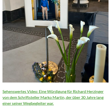
Sehenswertes Video: Eine Würdigung für Richard Herzinger
von dem Schriftsteller Marko Martin, der über 30 Jahre lang
einer seiner Wegbegleiter war.