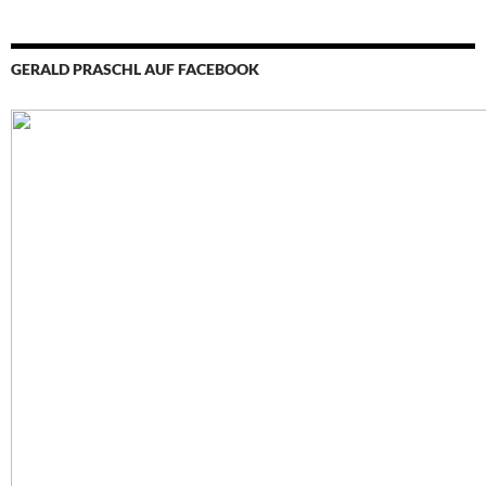
GERALD PRASCHL AUF FACEBOOK