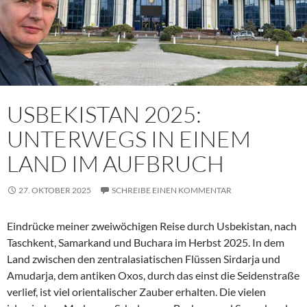
USBEKISTAN 2025:
UNTERWEGS IN EINEM
LAND IM AUFBRUCH
27. OKTOBER 2025
SCHREIBE EINEN KOMMENTAR
Eindrücke meiner zweiwöchigen Reise durch Usbekistan, nach
Taschkent, Samarkand und Buchara im Herbst 2025. In dem
Land zwischen den zentralasiatischen Flüssen Sirdarja und
Amudarja, dem antiken Oxos, durch das einst die Seidenstraße
verlief, ist viel orientalischer Zauber erhalten. Die vielen