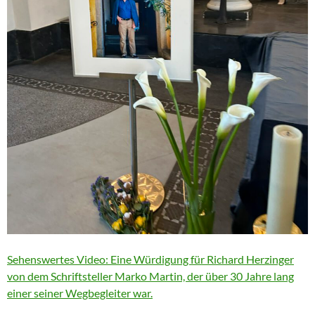
Sehenswertes Video: Eine Würdigung für Richard Herzinger
von dem Schriftsteller Marko Martin, der über 30 Jahre lang
einer seiner Wegbegleiter war.