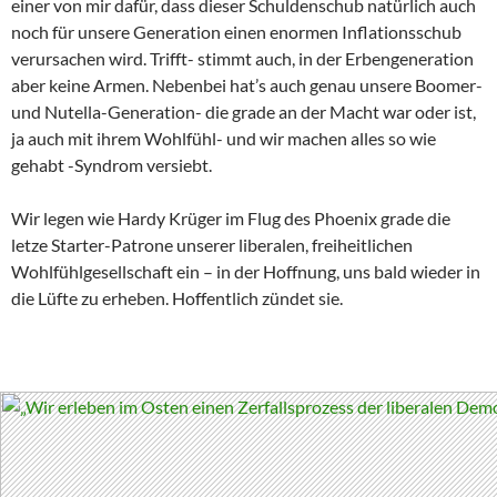
einer von mir dafür, dass dieser Schuldenschub natürlich auch
noch für unsere Generation einen enormen Inflationsschub
verursachen wird. Trifft- stimmt auch, in der Erbengeneration
aber keine Armen. Nebenbei hat’s auch genau unsere Boomer-
und Nutella-Generation- die grade an der Macht war oder ist,
ja auch mit ihrem Wohlfühl- und wir machen alles so wie
gehabt -Syndrom versiebt.
Wir legen wie Hardy Krüger im Flug des Phoenix grade die
letze Starter-Patrone unserer liberalen, freiheitlichen
Wohlfühlgesellschaft ein – in der Hoffnung, uns bald wieder in
die Lüfte zu erheben. Hoffentlich zündet sie.