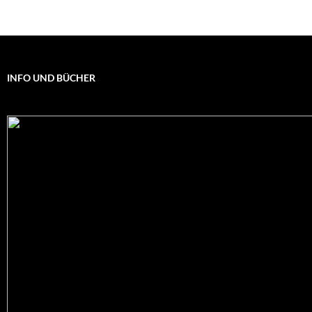
INFO UND BÜCHER