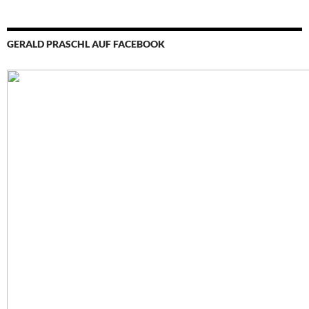
GERALD PRASCHL AUF FACEBOOK