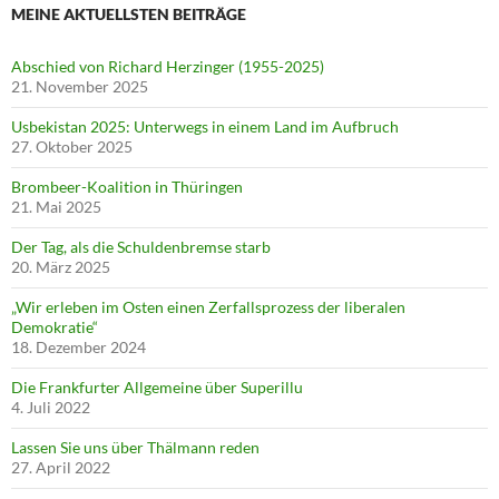
MEINE AKTUELLSTEN BEITRÄGE
Abschied von Richard Herzinger (1955-2025)
21. November 2025
Usbekistan 2025: Unterwegs in einem Land im Aufbruch
27. Oktober 2025
Brombeer-Koalition in Thüringen
21. Mai 2025
Der Tag, als die Schuldenbremse starb
20. März 2025
„Wir erleben im Osten einen Zerfallsprozess der liberalen
Demokratie“
18. Dezember 2024
Die Frankfurter Allgemeine über Superillu
4. Juli 2022
Lassen Sie uns über Thälmann reden
27. April 2022