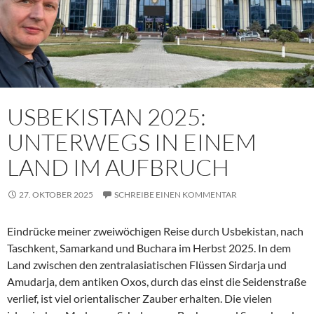
USBEKISTAN 2025:
UNTERWEGS IN EINEM
LAND IM AUFBRUCH
27. OKTOBER 2025
SCHREIBE EINEN KOMMENTAR
Eindrücke meiner zweiwöchigen Reise durch Usbekistan, nach
Taschkent, Samarkand und Buchara im Herbst 2025. In dem
Land zwischen den zentralasiatischen Flüssen Sirdarja und
Amudarja, dem antiken Oxos, durch das einst die Seidenstraße
verlief, ist viel orientalischer Zauber erhalten. Die vielen