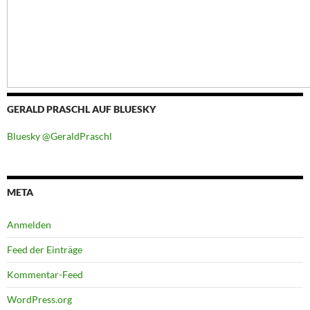
GERALD PRASCHL AUF BLUESKY
Bluesky @GeraldPraschl
META
Anmelden
Feed der Einträge
Kommentar-Feed
WordPress.org