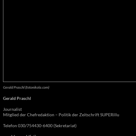
Gerald Praschl (fotonikola.com)
Gerald Praschl
Journalist
Mitglied der Chefredaktion – Politik der Zeitschrift SUPERillu
Telefon 030/754430-6400 (Sekretariat)