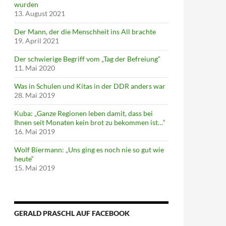
wurden
13. August 2021
Der Mann, der die Menschheit ins All brachte
19. April 2021
Der schwierige Begriff vom „Tag der Befreiung“
11. Mai 2020
Was in Schulen und Kitas in der DDR anders war
28. Mai 2019
Kuba: „Ganze Regionen leben damit, dass bei
Ihnen seit Monaten kein brot zu bekommen ist…“
16. Mai 2019
Wolf Biermann: „Uns ging es noch nie so gut wie
heute“
15. Mai 2019
GERALD PRASCHL AUF FACEBOOK