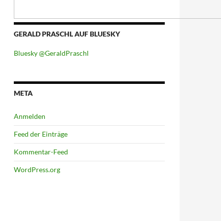
GERALD PRASCHL AUF BLUESKY
Bluesky @GeraldPraschl
META
Anmelden
Feed der Einträge
Kommentar-Feed
WordPress.org