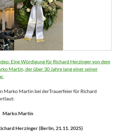
deo: Eine Würdigung für Richard Herzinger von dem
arko Martin, der über 30 Jahre lang einer seiner
r.
n Marko Martin bei derTrauerfeier für Richard
rtlaut:
Marko Martin
chard Herzinger (Berlin, 21.11. 2025)