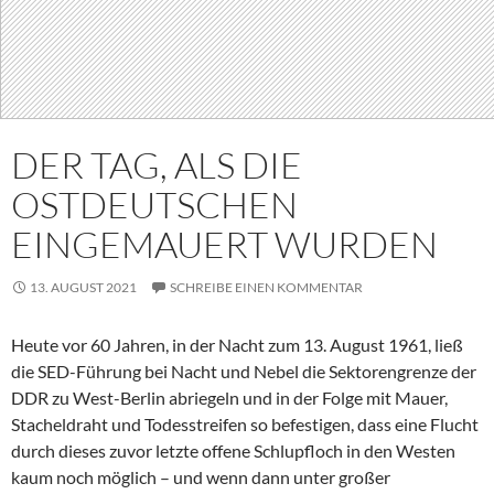
DER TAG, ALS DIE
OSTDEUTSCHEN
EINGEMAUERT WURDEN
13. AUGUST 2021
SCHREIBE EINEN KOMMENTAR
Heute vor 60 Jahren, in der Nacht zum 13. August 1961, ließ
die SED-Führung bei Nacht und Nebel die Sektorengrenze der
DDR zu West-Berlin abriegeln und in der Folge mit Mauer,
Stacheldraht und Todesstreifen so befestigen, dass eine Flucht
durch dieses zuvor letzte offene Schlupfloch in den Westen
kaum noch möglich – und wenn dann unter großer