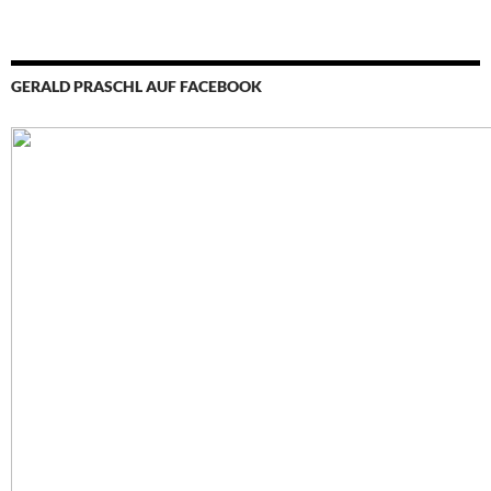
GERALD PRASCHL AUF FACEBOOK