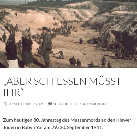
„ABER SCHIESSEN MÜSST
IHR“
30. SEPTEMBER 2021
SCHREIBE EINEN KOMMENTAR
Zum heutigen 80. Jahrestag des Massenmords an den Kiewer
Juden in Babyn Yar am 29./30. September 1941.