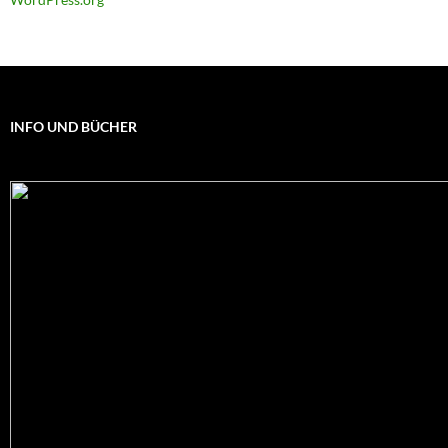
INFO UND BÜCHER