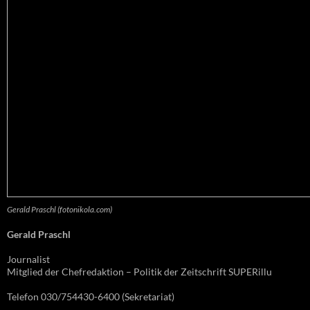
Gerald Praschl (fotonikola.com)
Gerald Praschl
Journalist
Mitglied der Chefredaktion – Politik der Zeitschrift SUPERillu
Telefon 030/754430-6400 (Sekretariat)