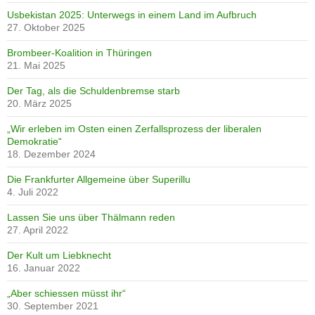
Usbekistan 2025: Unterwegs in einem Land im Aufbruch
27. Oktober 2025
Brombeer-Koalition in Thüringen
21. Mai 2025
Der Tag, als die Schuldenbremse starb
20. März 2025
„Wir erleben im Osten einen Zerfallsprozess der liberalen
Demokratie“
18. Dezember 2024
Die Frankfurter Allgemeine über Superillu
4. Juli 2022
Lassen Sie uns über Thälmann reden
27. April 2022
Der Kult um Liebknecht
16. Januar 2022
„Aber schiessen müsst ihr“
30. September 2021