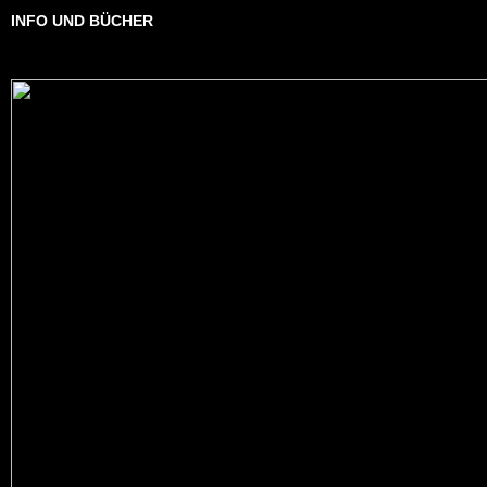
INFO UND BÜCHER