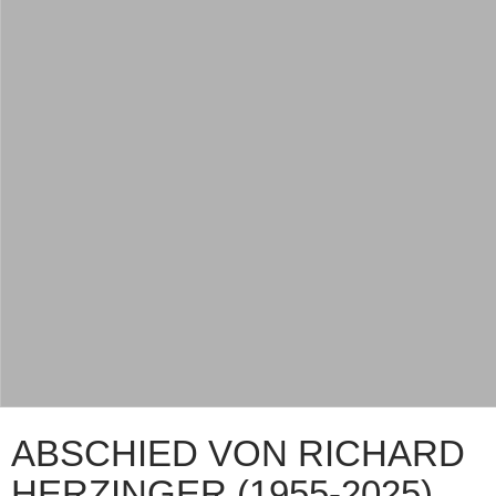
ABSCHIED VON RICHARD
HERZINGER (1955-2025)