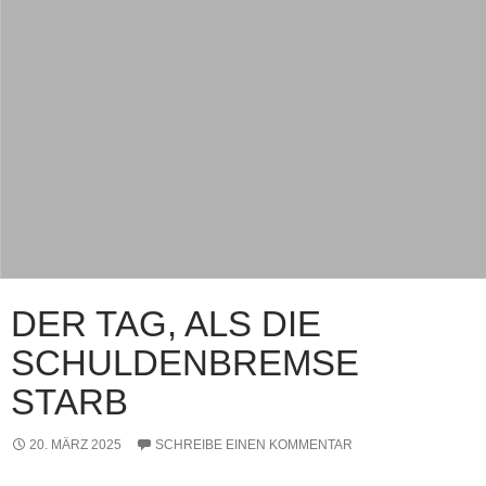
DER TAG, ALS DIE
SCHULDENBREMSE
STARB
20. MÄRZ 2025
SCHREIBE EINEN KOMMENTAR