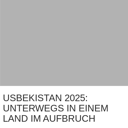
USBEKISTAN 2025:
UNTERWEGS IN EINEM
LAND IM AUFBRUCH