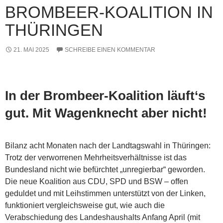
BROMBEER-KOALITION IN
THÜRINGEN
21. MAI 2025
SCHREIBE EINEN KOMMENTAR
In der Brombeer-Koalition läuft‘s
gut. Mit Wagenknecht aber nicht!
Bilanz acht Monaten nach der Landtagswahl in Thüringen:
Trotz der verworrenen Mehrheitsverhältnisse ist das
Bundesland nicht wie befürchtet „unregierbar“ geworden.
Die neue Koalition aus CDU, SPD und BSW – offen
geduldet und mit Leihstimmen unterstützt von der Linken,
funktioniert vergleichsweise gut, wie auch die
Verabschiedung des Landeshaushalts Anfang April (mit