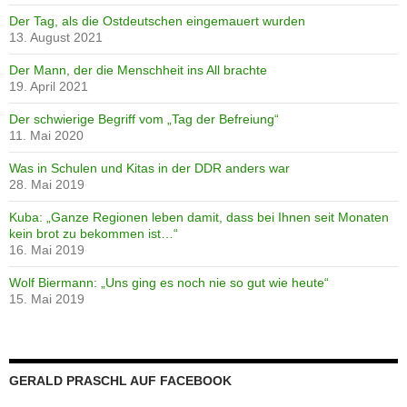
Der Tag, als die Ostdeutschen eingemauert wurden
13. August 2021
Der Mann, der die Menschheit ins All brachte
19. April 2021
Der schwierige Begriff vom „Tag der Befreiung“
11. Mai 2020
Was in Schulen und Kitas in der DDR anders war
28. Mai 2019
Kuba: „Ganze Regionen leben damit, dass bei Ihnen seit Monaten
kein brot zu bekommen ist…“
16. Mai 2019
Wolf Biermann: „Uns ging es noch nie so gut wie heute“
15. Mai 2019
GERALD PRASCHL AUF FACEBOOK