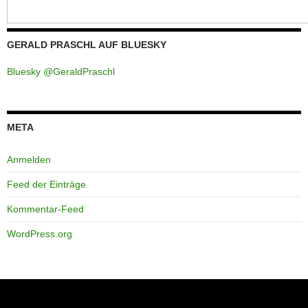
GERALD PRASCHL AUF BLUESKY
Bluesky @GeraldPraschl
META
Anmelden
Feed der Einträge
Kommentar-Feed
WordPress.org