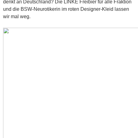
denkt an Deutschland? Die LINKE Freibier für alle Fraktion
und die BSW-Neurotikerin im roten Designer-Kleid lassen
wir mal weg.