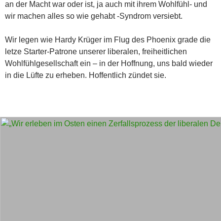
an der Macht war oder ist, ja auch mit ihrem Wohlfühl- und
wir machen alles so wie gehabt -Syndrom versiebt.
Wir legen wie Hardy Krüger im Flug des Phoenix grade die
letze Starter-Patrone unserer liberalen, freiheitlichen
Wohlfühlgesellschaft ein – in der Hoffnung, uns bald wieder
in die Lüfte zu erheben. Hoffentlich zündet sie.