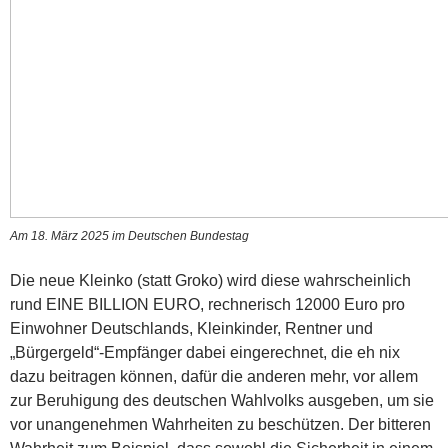
Am 18. März 2025 im Deutschen Bundestag
Die neue Kleinko (statt Groko) wird diese wahrscheinlich
rund EINE BILLION EURO, rechnerisch 12000 Euro pro
Einwohner Deutschlands, Kleinkinder, Rentner und
„Bürgergeld“-Empfänger dabei eingerechnet, die eh nix
dazu beitragen können, dafür die anderen mehr, vor allem
zur Beruhigung des deutschen Wahlvolks ausgeben, um sie
vor unangenehmen Wahrheiten zu beschützen. Der bitteren