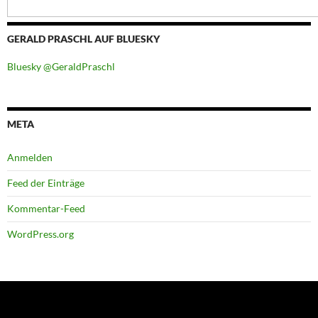
GERALD PRASCHL AUF BLUESKY
Bluesky @GeraldPraschl
META
Anmelden
Feed der Einträge
Kommentar-Feed
WordPress.org