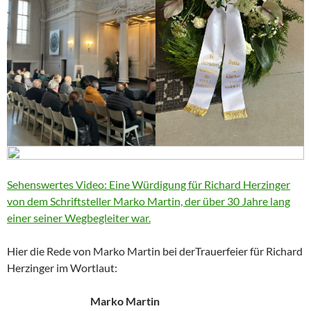
Sehenswertes Video: Eine Würdigung für Richard Herzinger
von dem Schriftsteller Marko Martin, der über 30 Jahre lang
einer seiner Wegbegleiter war.
Hier die Rede von Marko Martin bei derTrauerfeier für Richard
Herzinger im Wortlaut:
Marko Martin