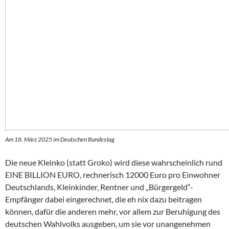
Am 18. März 2025 im Deutschen Bundestag
Die neue Kleinko (statt Groko) wird diese wahrscheinlich rund
EINE BILLION EURO, rechnerisch 12000 Euro pro Einwohner
Deutschlands, Kleinkinder, Rentner und „Bürgergeld“-
Empfänger dabei eingerechnet, die eh nix dazu beitragen
können, dafür die anderen mehr, vor allem zur Beruhigung des
deutschen Wahlvolks ausgeben, um sie vor unangenehmen