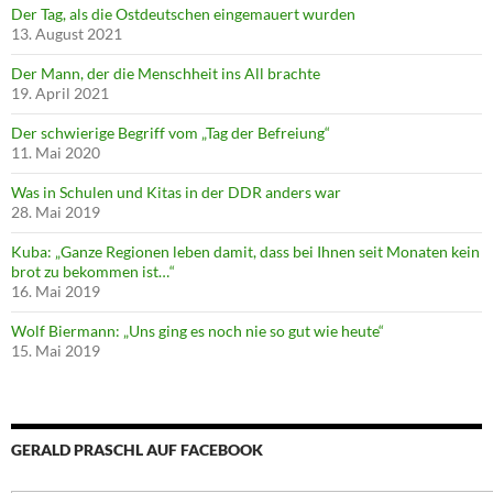
Der Tag, als die Ostdeutschen eingemauert wurden
13. August 2021
Der Mann, der die Menschheit ins All brachte
19. April 2021
Der schwierige Begriff vom „Tag der Befreiung“
11. Mai 2020
Was in Schulen und Kitas in der DDR anders war
28. Mai 2019
Kuba: „Ganze Regionen leben damit, dass bei Ihnen seit Monaten kein
brot zu bekommen ist…“
16. Mai 2019
Wolf Biermann: „Uns ging es noch nie so gut wie heute“
15. Mai 2019
GERALD PRASCHL AUF FACEBOOK