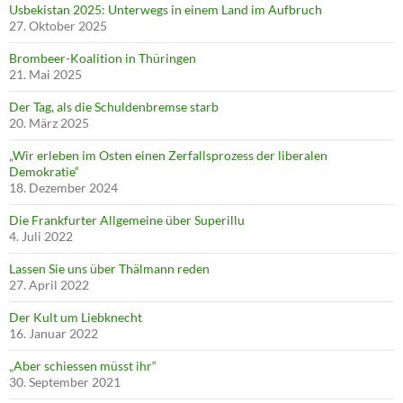
Usbekistan 2025: Unterwegs in einem Land im Aufbruch
27. Oktober 2025
Brombeer-Koalition in Thüringen
21. Mai 2025
Der Tag, als die Schuldenbremse starb
20. März 2025
„Wir erleben im Osten einen Zerfallsprozess der liberalen
Demokratie“
18. Dezember 2024
Die Frankfurter Allgemeine über Superillu
4. Juli 2022
Lassen Sie uns über Thälmann reden
27. April 2022
Der Kult um Liebknecht
16. Januar 2022
„Aber schiessen müsst ihr“
30. September 2021