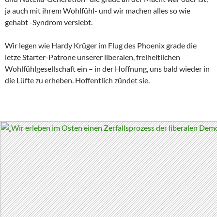
ja auch mit ihrem Wohlfühl- und wir machen alles so wie
gehabt -Syndrom versiebt.
Wir legen wie Hardy Krüger im Flug des Phoenix grade die
letze Starter-Patrone unserer liberalen, freiheitlichen
Wohlfühlgesellschaft ein – in der Hoffnung, uns bald wieder in
die Lüfte zu erheben. Hoffentlich zündet sie.