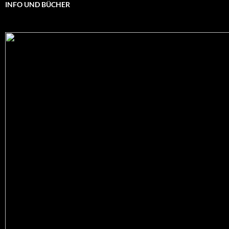
INFO UND BÜCHER