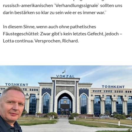
russisch-amerikanischen `Verhandlungssignale` sollten uns
darin bestärken so klar zu sein wie er es immer war.´
In diesem Sinne, wenn auch ohne pathetisches
Fäustegeschüttel: Zwar gibt’s kein letztes Gefecht, jedoch –
Lotta continua. Versprochen, Richard.