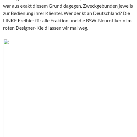
war aus exakt diesem Grund dagegen. Zweckgebunden jeweils
zur Bedienung ihrer Klientel. Wer denkt an Deutschland? Die
LINKE Freibier für alle Fraktion und die BSW-Neurotikerin im
roten Designer-Kleid lassen wir mal weg.