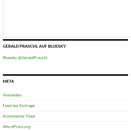
GERALD PRASCHL AUF BLUESKY
Bluesky @GeraldPraschl
META
Anmelden
Feed der Einträge
Kommentar-Feed
WordPress.org