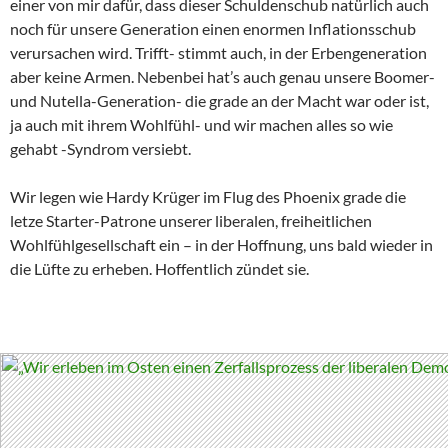
einer von mir dafür, dass dieser Schuldenschub natürlich auch
noch für unsere Generation einen enormen Inflationsschub
verursachen wird. Trifft- stimmt auch, in der Erbengeneration
aber keine Armen. Nebenbei hat’s auch genau unsere Boomer-
und Nutella-Generation- die grade an der Macht war oder ist,
ja auch mit ihrem Wohlfühl- und wir machen alles so wie
gehabt -Syndrom versiebt.
Wir legen wie Hardy Krüger im Flug des Phoenix grade die
letze Starter-Patrone unserer liberalen, freiheitlichen
Wohlfühlgesellschaft ein – in der Hoffnung, uns bald wieder in
die Lüfte zu erheben. Hoffentlich zündet sie.