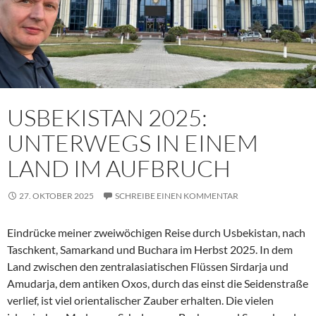
USBEKISTAN 2025:
UNTERWEGS IN EINEM
LAND IM AUFBRUCH
27. OKTOBER 2025
SCHREIBE EINEN KOMMENTAR
Eindrücke meiner zweiwöchigen Reise durch Usbekistan, nach
Taschkent, Samarkand und Buchara im Herbst 2025. In dem
Land zwischen den zentralasiatischen Flüssen Sirdarja und
Amudarja, dem antiken Oxos, durch das einst die Seidenstraße
verlief, ist viel orientalischer Zauber erhalten. Die vielen