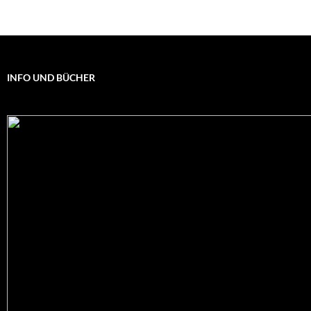
INFO UND BÜCHER