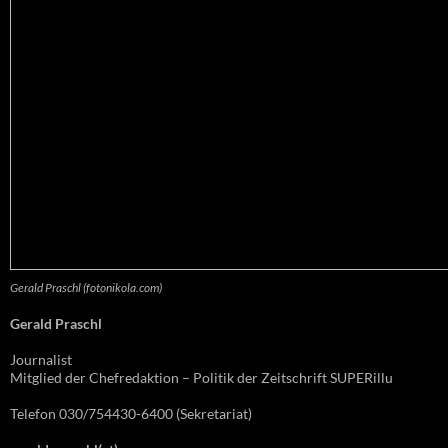
Gerald Praschl (fotonikola.com)
Gerald Praschl
Journalist
Mitglied der Chefredaktion – Politik der Zeitschrift SUPERillu
Telefon 030/754430-6400 (Sekretariat)