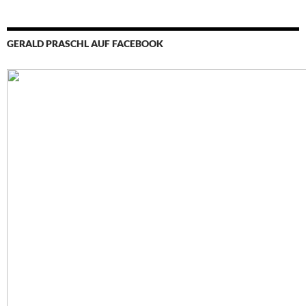
GERALD PRASCHL AUF FACEBOOK