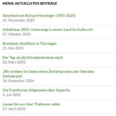
MEINE AKTUELLSTEN BEITRÄGE
Abschied von Richard Herzinger (1955-2025)
21. November 2025
Usbekistan 2025: Unterwegs in einem Land im Aufbruch
27. Oktober 2025
Brombeer-Koalition in Thüringen
21. Mai 2025
Der Tag, als die Schuldenbremse starb
20. März 2025
„Wir erleben im Osten einen Zerfallsprozess der liberalen
Demokratie“
18. Dezember 2024
Die Frankfurter Allgemeine über Superillu
4. Juli 2022
Lassen Sie uns über Thälmann reden
27. April 2022