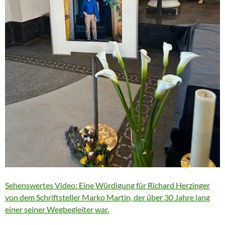
Sehenswertes Video: Eine Würdigung für Richard Herzinger
von dem Schriftsteller Marko Martin, der über 30 Jahre lang
einer seiner Wegbegleiter war.