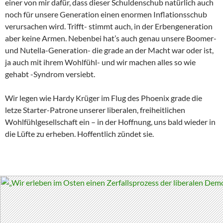
einer von mir dafür, dass dieser Schuldenschub natürlich auch
noch für unsere Generation einen enormen Inflationsschub
verursachen wird. Trifft- stimmt auch, in der Erbengeneration
aber keine Armen. Nebenbei hat’s auch genau unsere Boomer-
und Nutella-Generation- die grade an der Macht war oder ist,
ja auch mit ihrem Wohlfühl- und wir machen alles so wie
gehabt -Syndrom versiebt.
Wir legen wie Hardy Krüger im Flug des Phoenix grade die
letze Starter-Patrone unserer liberalen, freiheitlichen
Wohlfühlgesellschaft ein – in der Hoffnung, uns bald wieder in
die Lüfte zu erheben. Hoffentlich zündet sie.