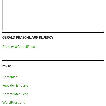
GERALD PRASCHL AUF BLUESKY
Bluesky @GeraldPraschl
META
Anmelden
Feed der Einträge
Kommentar-Feed
WordPress.org