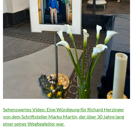
Sehenswertes Video: Eine Würdigung für Richard Herzinger
von dem Schriftsteller Marko Martin, der über 30 Jahre lang
einer seiner Wegbegleiter war.