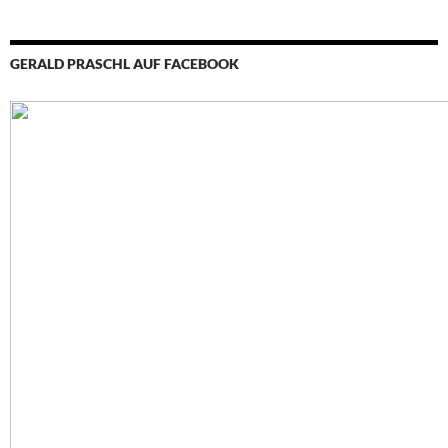
GERALD PRASCHL AUF FACEBOOK