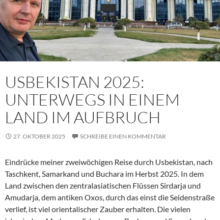
USBEKISTAN 2025:
UNTERWEGS IN EINEM
LAND IM AUFBRUCH
27. OKTOBER 2025
SCHREIBE EINEN KOMMENTAR
Eindrücke meiner zweiwöchigen Reise durch Usbekistan, nach
Taschkent, Samarkand und Buchara im Herbst 2025. In dem
Land zwischen den zentralasiatischen Flüssen Sirdarja und
Amudarja, dem antiken Oxos, durch das einst die Seidenstraße
verlief, ist viel orientalischer Zauber erhalten. Die vielen