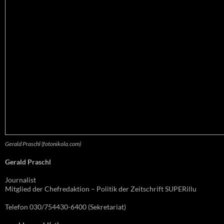
Gerald Praschl (fotonikola.com)
Gerald Praschl
Journalist
Mitglied der Chefredaktion – Politik der Zeitschrift SUPERillu
Telefon 030/754430-6400 (Sekretariat)