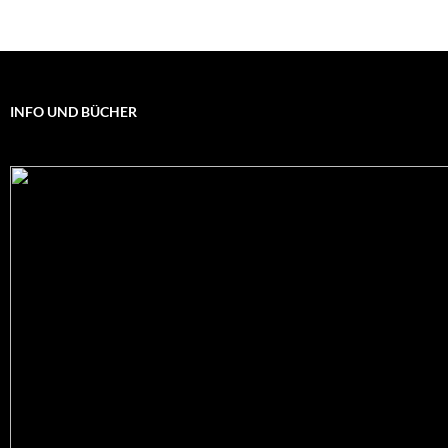
INFO UND BÜCHER