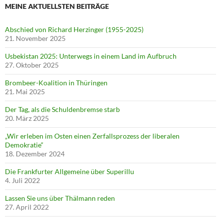
MEINE AKTUELLSTEN BEITRÄGE
Abschied von Richard Herzinger (1955-2025)
21. November 2025
Usbekistan 2025: Unterwegs in einem Land im Aufbruch
27. Oktober 2025
Brombeer-Koalition in Thüringen
21. Mai 2025
Der Tag, als die Schuldenbremse starb
20. März 2025
„Wir erleben im Osten einen Zerfallsprozess der liberalen
Demokratie“
18. Dezember 2024
Die Frankfurter Allgemeine über Superillu
4. Juli 2022
Lassen Sie uns über Thälmann reden
27. April 2022