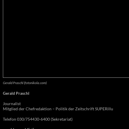
Gerald Praschl (fotonikola.com)
Gerald Praschl
Journalist
Mitglied der Chefredaktion – Politik der Zeitschrift SUPERillu
Telefon 030/754430-6400 (Sekretariat)