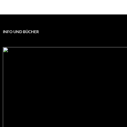
INFO UND BÜCHER