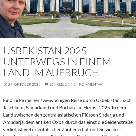
USBEKISTAN 2025:
UNTERWEGS IN EINEM
LAND IM AUFBRUCH
27. OKTOBER 2025
SCHREIBE EINEN KOMMENTAR
Eindrücke meiner zweiwöchigen Reise durch Usbekistan, nach
Taschkent, Samarkand und Buchara im Herbst 2025. In dem
Land zwischen den zentralasiatischen Flüssen Sirdarja und
Amudarja, dem antiken Oxos, durch das einst die Seidenstraße
verlief, ist viel orientalischer Zauber erhalten. Die vielen