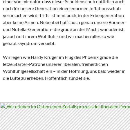
einer von mir dafür, dass dieser Schuldenschub natürlich auch
noch für unsere Generation einen enormen Inflationsschub
verursachen wird. Trifft- stimmt auch, in der Erbengeneration
aber keine Armen. Nebenbei hat’s auch genau unsere Boomer-
und Nutella-Generation- die grade an der Macht war oder ist,
ja auch mit ihrem Wohlfühl- und wir machen alles so wie
gehabt -Syndrom versiebt.
Wir legen wie Hardy Krüger im Flug des Phoenix grade die
letze Starter-Patrone unserer liberalen, freiheitlichen
Wohlfühlgesellschaft ein – in der Hoffnung, uns bald wieder in
die Lüfte zu erheben. Hoffentlich zündet sie.