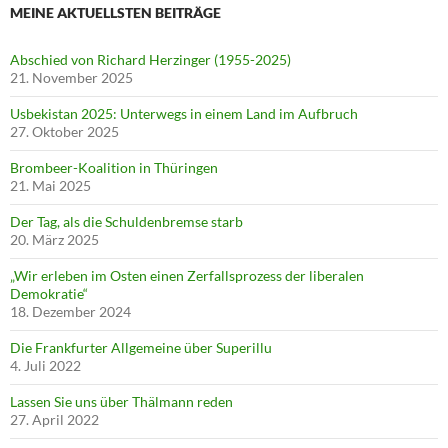
MEINE AKTUELLSTEN BEITRÄGE
Abschied von Richard Herzinger (1955-2025)
21. November 2025
Usbekistan 2025: Unterwegs in einem Land im Aufbruch
27. Oktober 2025
Brombeer-Koalition in Thüringen
21. Mai 2025
Der Tag, als die Schuldenbremse starb
20. März 2025
„Wir erleben im Osten einen Zerfallsprozess der liberalen
Demokratie“
18. Dezember 2024
Die Frankfurter Allgemeine über Superillu
4. Juli 2022
Lassen Sie uns über Thälmann reden
27. April 2022