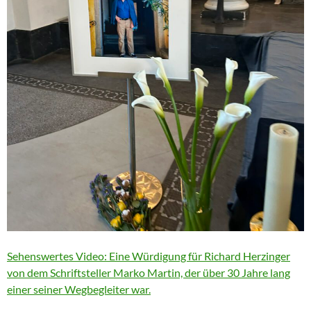
Sehenswertes Video: Eine Würdigung für Richard Herzinger
von dem Schriftsteller Marko Martin, der über 30 Jahre lang
einer seiner Wegbegleiter war.