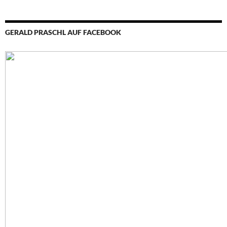
GERALD PRASCHL AUF FACEBOOK