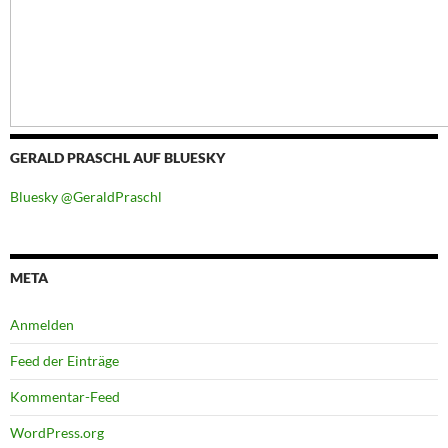
GERALD PRASCHL AUF BLUESKY
Bluesky @GeraldPraschl
META
Anmelden
Feed der Einträge
Kommentar-Feed
WordPress.org