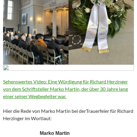
Sehenswertes Video: Eine Würdigung für Richard Herzinger
von dem Schriftsteller Marko Martin, der über 30 Jahre lang
einer seiner Wegbegleiter war.
Hier die Rede von Marko Martin bei derTrauerfeier für Richard
Herzinger im Wortlaut:
Marko Martin