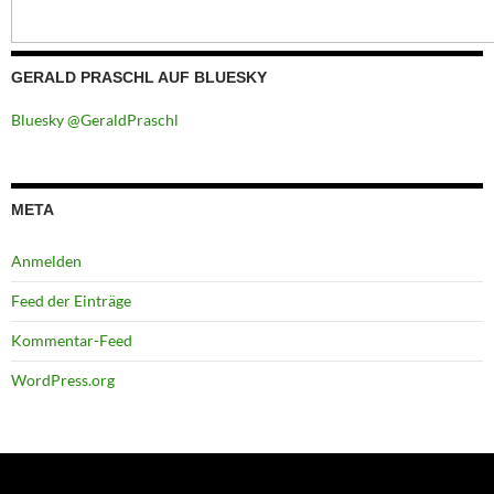
GERALD PRASCHL AUF BLUESKY
Bluesky @GeraldPraschl
META
Anmelden
Feed der Einträge
Kommentar-Feed
WordPress.org