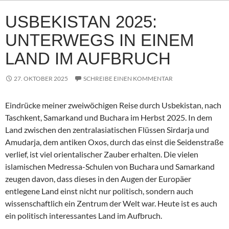
USBEKISTAN 2025:
UNTERWEGS IN EINEM
LAND IM AUFBRUCH
27. OKTOBER 2025
SCHREIBE EINEN KOMMENTAR
Eindrücke meiner zweiwöchigen Reise durch Usbekistan, nach
Taschkent, Samarkand und Buchara im Herbst 2025. In dem
Land zwischen den zentralasiatischen Flüssen Sirdarja und
Amudarja, dem antiken Oxos, durch das einst die Seidenstraße
verlief, ist viel orientalischer Zauber erhalten. Die vielen
islamischen Medressa-Schulen von Buchara und Samarkand
zeugen davon, dass dieses in den Augen der Europäer
entlegene Land einst nicht nur politisch, sondern auch
wissenschaftlich ein Zentrum der Welt war. Heute ist es auch
ein politisch interessantes Land im Aufbruch.