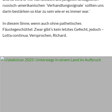
russisch-amerikanischen `Verhandlungssignale` sollten uns
darin bestärken so klar zu sein wie er es immer war.´
In diesem Sinne, wenn auch ohne pathetisches
Fäustegeschüttel: Zwar gibt’s kein letztes Gefecht, jedoch –
Lotta continua. Versprochen, Richard.