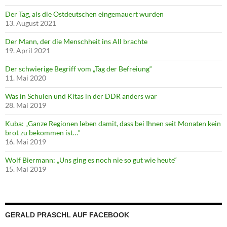
Der Tag, als die Ostdeutschen eingemauert wurden
13. August 2021
Der Mann, der die Menschheit ins All brachte
19. April 2021
Der schwierige Begriff vom „Tag der Befreiung“
11. Mai 2020
Was in Schulen und Kitas in der DDR anders war
28. Mai 2019
Kuba: „Ganze Regionen leben damit, dass bei Ihnen seit Monaten kein
brot zu bekommen ist…“
16. Mai 2019
Wolf Biermann: „Uns ging es noch nie so gut wie heute“
15. Mai 2019
GERALD PRASCHL AUF FACEBOOK