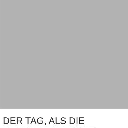
DER TAG, ALS DIE