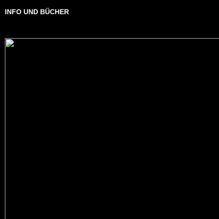
INFO UND BÜCHER