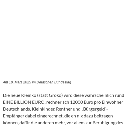
Am 18. März 2025 im Deutschen Bundestag
Die neue Kleinko (statt Groko) wird diese wahrscheinlich rund
EINE BILLION EURO, rechnerisch 12000 Euro pro Einwohner
Deutschlands, Kleinkinder, Rentner und „Bürgergeld“-
Empfänger dabei eingerechnet, die eh nix dazu beitragen
können, dafür die anderen mehr, vor allem zur Beruhigung des