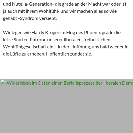
und Nutella-Generation- die grade an der Macht war oder ist,
ja auch mit ihrem Wohlfühl- und wir machen alles so wie
gehabt -Syndrom versiebt.
Wir legen wie Hardy Krüger im Flug des Phoenix grade die
letze Starter-Patrone unserer liberalen, freiheitlichen
Wohlfühlgesellschaft ein – in der Hoffnung, uns bald wieder in
die Lüfte zu erheben. Hoffentlich zündet sie.