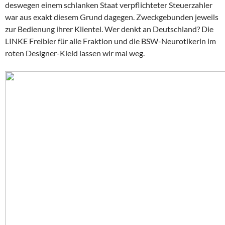
deswegen einem schlanken Staat verpflichteter Steuerzahler
war aus exakt diesem Grund dagegen. Zweckgebunden jeweils
zur Bedienung ihrer Klientel. Wer denkt an Deutschland? Die
LINKE Freibier für alle Fraktion und die BSW-Neurotikerin im
roten Designer-Kleid lassen wir mal weg.