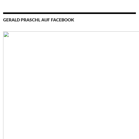
GERALD PRASCHL AUF FACEBOOK