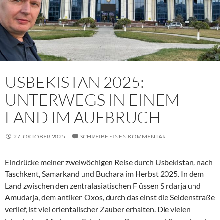
USBEKISTAN 2025:
UNTERWEGS IN EINEM
LAND IM AUFBRUCH
27. OKTOBER 2025
SCHREIBE EINEN KOMMENTAR
Eindrücke meiner zweiwöchigen Reise durch Usbekistan, nach
Taschkent, Samarkand und Buchara im Herbst 2025. In dem
Land zwischen den zentralasiatischen Flüssen Sirdarja und
Amudarja, dem antiken Oxos, durch das einst die Seidenstraße
verlief, ist viel orientalischer Zauber erhalten. Die vielen