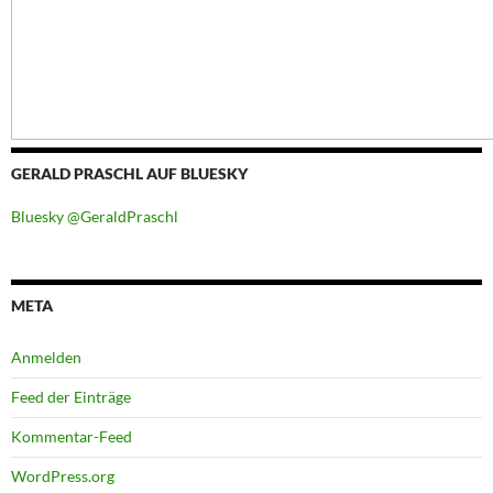
GERALD PRASCHL AUF BLUESKY
Bluesky @GeraldPraschl
META
Anmelden
Feed der Einträge
Kommentar-Feed
WordPress.org