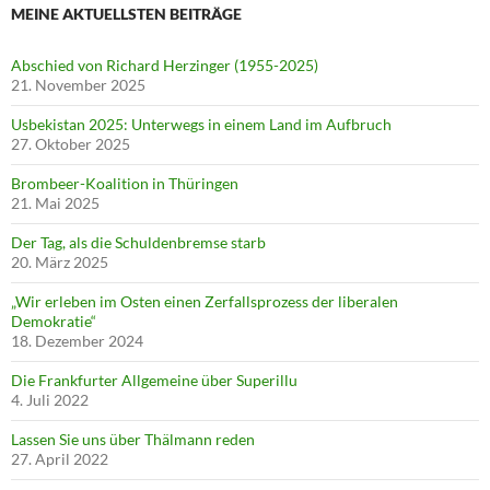
MEINE AKTUELLSTEN BEITRÄGE
Abschied von Richard Herzinger (1955-2025)
21. November 2025
Usbekistan 2025: Unterwegs in einem Land im Aufbruch
27. Oktober 2025
Brombeer-Koalition in Thüringen
21. Mai 2025
Der Tag, als die Schuldenbremse starb
20. März 2025
„Wir erleben im Osten einen Zerfallsprozess der liberalen
Demokratie“
18. Dezember 2024
Die Frankfurter Allgemeine über Superillu
4. Juli 2022
Lassen Sie uns über Thälmann reden
27. April 2022