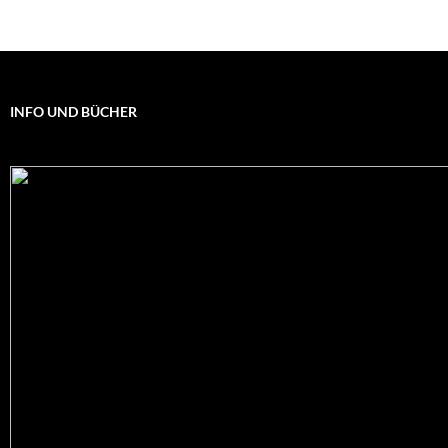
INFO UND BÜCHER