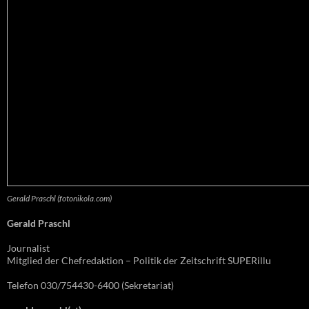
Gerald Praschl (fotonikola.com)
Gerald Praschl
Journalist
Mitglied der Chefredaktion – Politik der Zeitschrift SUPERillu
Telefon 030/754430-6400 (Sekretariat)