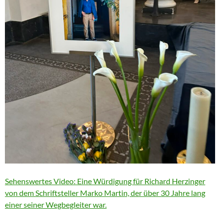
Sehenswertes Video: Eine Würdigung für Richard Herzinger
von dem Schriftsteller Marko Martin, der über 30 Jahre lang
einer seiner Wegbegleiter war.