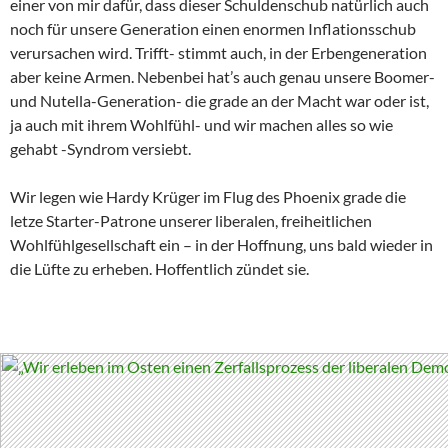
einer von mir dafür, dass dieser Schuldenschub natürlich auch
noch für unsere Generation einen enormen Inflationsschub
verursachen wird. Trifft- stimmt auch, in der Erbengeneration
aber keine Armen. Nebenbei hat’s auch genau unsere Boomer-
und Nutella-Generation- die grade an der Macht war oder ist,
ja auch mit ihrem Wohlfühl- und wir machen alles so wie
gehabt -Syndrom versiebt.
Wir legen wie Hardy Krüger im Flug des Phoenix grade die
letze Starter-Patrone unserer liberalen, freiheitlichen
Wohlfühlgesellschaft ein – in der Hoffnung, uns bald wieder in
die Lüfte zu erheben. Hoffentlich zündet sie.