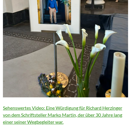
Sehenswertes Video: Eine Würdigung für Richard Herzinger
von dem Schriftsteller Marko Martin, der über 30 Jahre lang
einer seiner Wegbegleiter war.