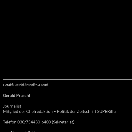
Gerald Praschl (fotonikola.com)
Gerald Praschl
Journalist
Mitglied der Chefredaktion – Politik der Zeitschrift SUPERillu
Telefon 030/754430-6400 (Sekretariat)