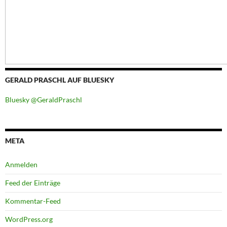
GERALD PRASCHL AUF BLUESKY
Bluesky @GeraldPraschl
META
Anmelden
Feed der Einträge
Kommentar-Feed
WordPress.org