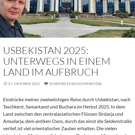
USBEKISTAN 2025:
UNTERWEGS IN EINEM
LAND IM AUFBRUCH
27. OKTOBER 2025
SCHREIBE EINEN KOMMENTAR
Eindrücke meiner zweiwöchigen Reise durch Usbekistan, nach
Taschkent, Samarkand und Buchara im Herbst 2025. In dem
Land zwischen den zentralasiatischen Flüssen Sirdarja und
Amudarja, dem antiken Oxos, durch das einst die Seidenstraße
verlief, ist viel orientalischer Zauber erhalten. Die vielen