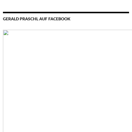
GERALD PRASCHL AUF FACEBOOK