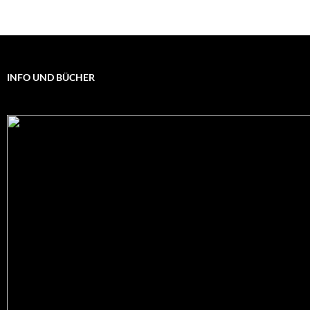
INFO UND BÜCHER