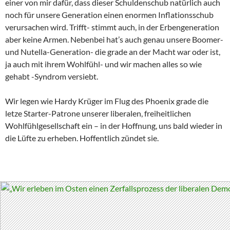
einer von mir dafür, dass dieser Schuldenschub natürlich auch
noch für unsere Generation einen enormen Inflationsschub
verursachen wird. Trifft- stimmt auch, in der Erbengeneration
aber keine Armen. Nebenbei hat’s auch genau unsere Boomer-
und Nutella-Generation- die grade an der Macht war oder ist,
ja auch mit ihrem Wohlfühl- und wir machen alles so wie
gehabt -Syndrom versiebt.
Wir legen wie Hardy Krüger im Flug des Phoenix grade die
letze Starter-Patrone unserer liberalen, freiheitlichen
Wohlfühlgesellschaft ein – in der Hoffnung, uns bald wieder in
die Lüfte zu erheben. Hoffentlich zündet sie.