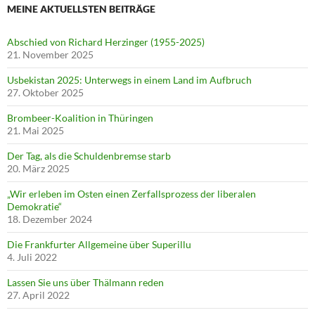
MEINE AKTUELLSTEN BEITRÄGE
Abschied von Richard Herzinger (1955-2025)
21. November 2025
Usbekistan 2025: Unterwegs in einem Land im Aufbruch
27. Oktober 2025
Brombeer-Koalition in Thüringen
21. Mai 2025
Der Tag, als die Schuldenbremse starb
20. März 2025
„Wir erleben im Osten einen Zerfallsprozess der liberalen
Demokratie“
18. Dezember 2024
Die Frankfurter Allgemeine über Superillu
4. Juli 2022
Lassen Sie uns über Thälmann reden
27. April 2022