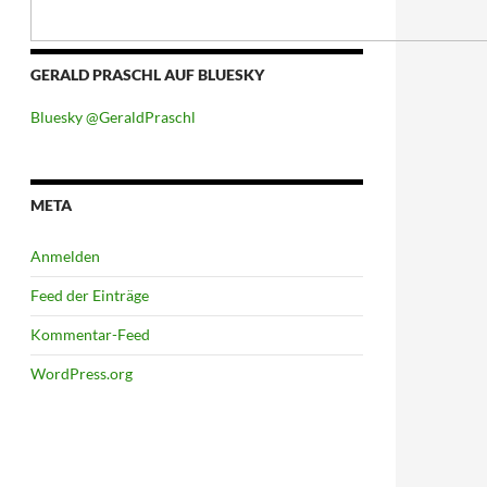
GERALD PRASCHL AUF BLUESKY
Bluesky @GeraldPraschl
META
Anmelden
Feed der Einträge
Kommentar-Feed
WordPress.org