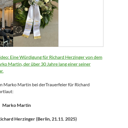
deo: Eine Würdigung für Richard Herzinger von dem
arko Martin, der über 30 Jahre lang einer seiner
r.
n Marko Martin bei derTrauerfeier für Richard
rtlaut:
Marko Martin
chard Herzinger (Berlin, 21.11. 2025)