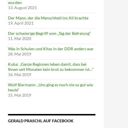
wurden
13. August 2021
Der Mann, der die Menschheit ins All brachte
19. April 2021
Der schwierige Begriff vom „Tag der Befreiung“
11. Mai 2020
Was in Schulen und Kitas in der DDR anders war
28. Mai 2019
Kuba: „Ganze Regionen leben damit, dass bei
Ihnen seit Monaten kein brot zu bekommen ist…“
16. Mai 2019
Wolf Biermann: „Uns ging es noch nie so gut wie
heute“
15. Mai 2019
GERALD PRASCHL AUF FACEBOOK