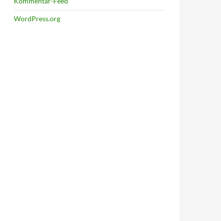
Kommentar-Feed
WordPress.org