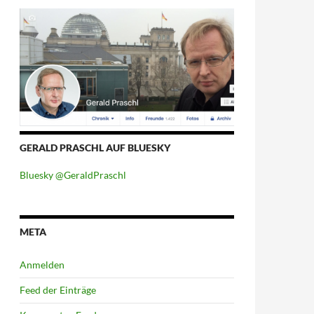
GERALD PRASCHL AUF BLUESKY
Bluesky @GeraldPraschl
META
Anmelden
Feed der Einträge