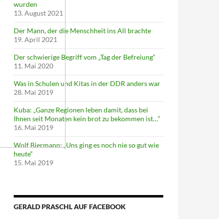
wurden
13. August 2021
Der Mann, der die Menschheit ins All brachte
19. April 2021
Der schwierige Begriff vom „Tag der Befreiung“
11. Mai 2020
Was in Schulen und Kitas in der DDR anders war
28. Mai 2019
Kuba: „Ganze Regionen leben damit, dass bei
Ihnen seit Monaten kein brot zu bekommen ist…“
16. Mai 2019
Wolf Biermann: „Uns ging es noch nie so gut wie
heute“
15. Mai 2019
GERALD PRASCHL AUF FACEBOOK