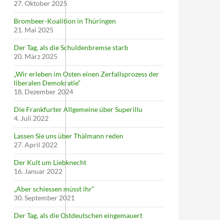
27. Oktober 2025
Brombeer-Koalition in Thüringen
21. Mai 2025
Der Tag, als die Schuldenbremse starb
20. März 2025
„Wir erleben im Osten einen Zerfallsprozess der
liberalen Demokratie“
18. Dezember 2024
Die Frankfurter Allgemeine über Superillu
4. Juli 2022
Lassen Sie uns über Thälmann reden
27. April 2022
Der Kult um Liebknecht
16. Januar 2022
„Aber schiessen müsst ihr“
30. September 2021
Der Tag, als die Ostdeutschen eingemauert