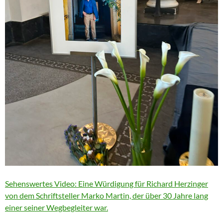
Sehenswertes Video: Eine Würdigung für Richard Herzinger
von dem Schriftsteller Marko Martin, der über 30 Jahre lang
einer seiner Wegbegleiter war.