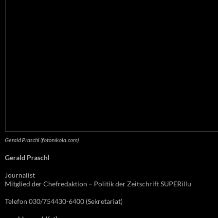
Gerald Praschl (fotonikola.com)
Gerald Praschl
Journalist
Mitglied der Chefredaktion – Politik der Zeitschrift SUPERillu
Telefon 030/754430-6400 (Sekretariat)