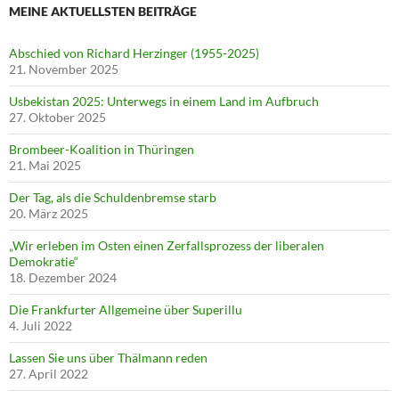
MEINE AKTUELLSTEN BEITRÄGE
Abschied von Richard Herzinger (1955-2025)
21. November 2025
Usbekistan 2025: Unterwegs in einem Land im Aufbruch
27. Oktober 2025
Brombeer-Koalition in Thüringen
21. Mai 2025
Der Tag, als die Schuldenbremse starb
20. März 2025
„Wir erleben im Osten einen Zerfallsprozess der liberalen
Demokratie“
18. Dezember 2024
Die Frankfurter Allgemeine über Superillu
4. Juli 2022
Lassen Sie uns über Thälmann reden
27. April 2022