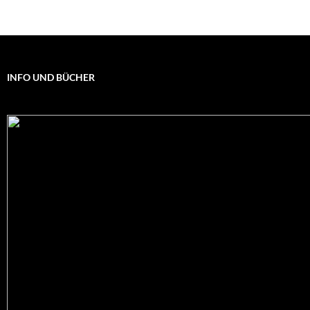
INFO UND BÜCHER