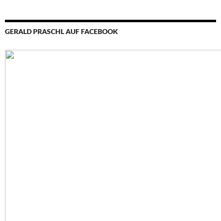
GERALD PRASCHL AUF FACEBOOK