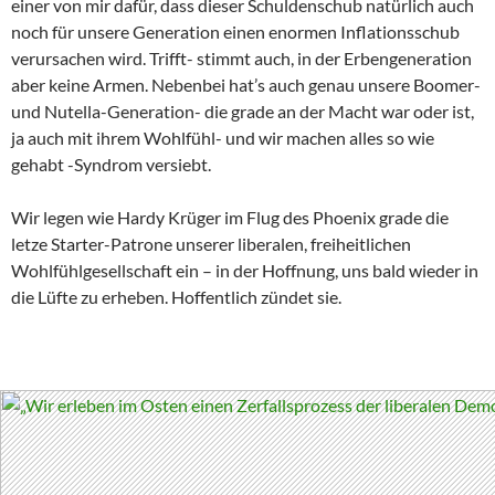
einer von mir dafür, dass dieser Schuldenschub natürlich auch
noch für unsere Generation einen enormen Inflationsschub
verursachen wird. Trifft- stimmt auch, in der Erbengeneration
aber keine Armen. Nebenbei hat’s auch genau unsere Boomer-
und Nutella-Generation- die grade an der Macht war oder ist,
ja auch mit ihrem Wohlfühl- und wir machen alles so wie
gehabt -Syndrom versiebt.
Wir legen wie Hardy Krüger im Flug des Phoenix grade die
letze Starter-Patrone unserer liberalen, freiheitlichen
Wohlfühlgesellschaft ein – in der Hoffnung, uns bald wieder in
die Lüfte zu erheben. Hoffentlich zündet sie.