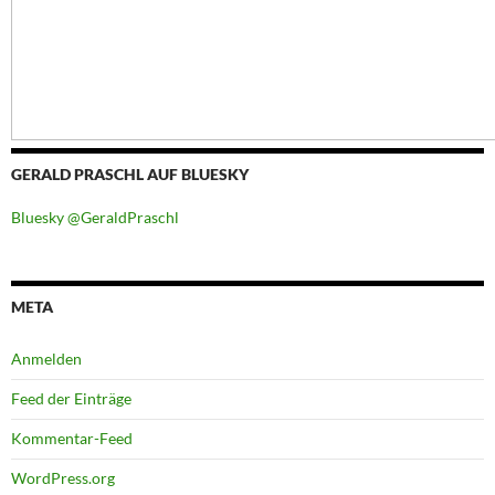
GERALD PRASCHL AUF BLUESKY
Bluesky @GeraldPraschl
META
Anmelden
Feed der Einträge
Kommentar-Feed
WordPress.org