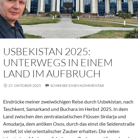
USBEKISTAN 2025:
UNTERWEGS IN EINEM
LAND IM AUFBRUCH
27. OKTOBER 2025
SCHREIBE EINEN KOMMENTAR
Eindrücke meiner zweiwöchigen Reise durch Usbekistan, nach
Taschkent, Samarkand und Buchara im Herbst 2025. In dem
Land zwischen den zentralasiatischen Flüssen Sirdarja und
Amudarja, dem antiken Oxos, durch das einst die Seidenstraße
verlief, ist viel orientalischer Zauber erhalten. Die vielen