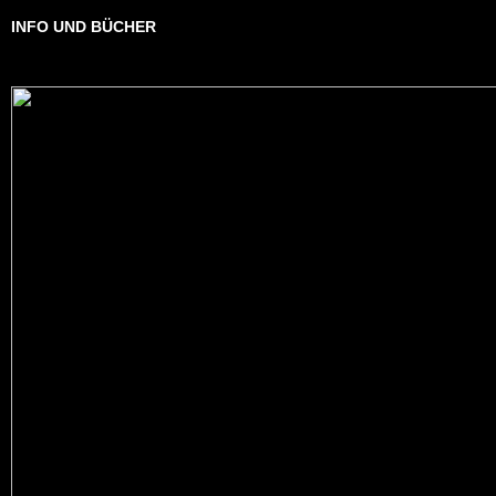
INFO UND BÜCHER