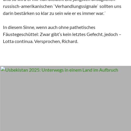
russisch-amerikanischen `Verhandlungssignale` sollten uns
darin bestärken so klar zu sein wie er es immer war.´
In diesem Sinne, wenn auch ohne pathetisches
Fäustegeschüttel: Zwar gibt’s kein letztes Gefecht, jedoch –
Lotta continua. Versprochen, Richard.