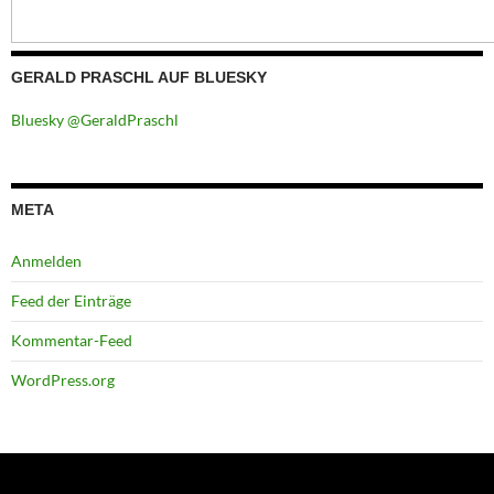
GERALD PRASCHL AUF BLUESKY
Bluesky @GeraldPraschl
META
Anmelden
Feed der Einträge
Kommentar-Feed
WordPress.org