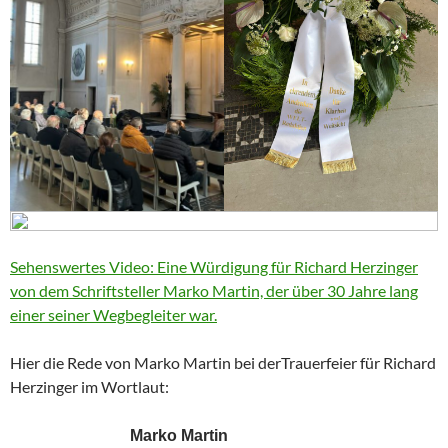
Sehenswertes Video: Eine Würdigung für Richard Herzinger
von dem Schriftsteller Marko Martin, der über 30 Jahre lang
einer seiner Wegbegleiter war.
Hier die Rede von Marko Martin bei derTrauerfeier für Richard
Herzinger im Wortlaut:
Marko Martin