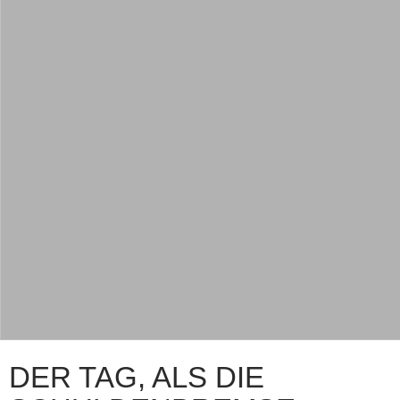
DER TAG, ALS DIE