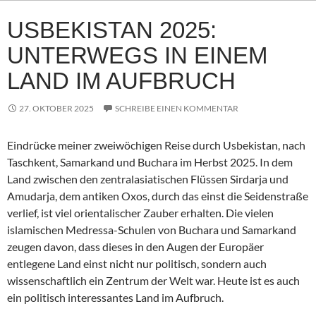
USBEKISTAN 2025:
UNTERWEGS IN EINEM
LAND IM AUFBRUCH
27. OKTOBER 2025
SCHREIBE EINEN KOMMENTAR
Eindrücke meiner zweiwöchigen Reise durch Usbekistan, nach
Taschkent, Samarkand und Buchara im Herbst 2025. In dem
Land zwischen den zentralasiatischen Flüssen Sirdarja und
Amudarja, dem antiken Oxos, durch das einst die Seidenstraße
verlief, ist viel orientalischer Zauber erhalten. Die vielen
islamischen Medressa-Schulen von Buchara und Samarkand
zeugen davon, dass dieses in den Augen der Europäer
entlegene Land einst nicht nur politisch, sondern auch
wissenschaftlich ein Zentrum der Welt war. Heute ist es auch
ein politisch interessantes Land im Aufbruch.