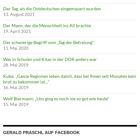
Der Tag, als die Ostdeutschen eingemauert wurden
13. August 2021
Der Mann, der die Menschheit ins All brachte
19. April 2021
Der schwierige Begriff vom „Tag der Befreiung“
11. Mai 2020
Was in Schulen und Kitas in der DDR anders war
28. Mai 2019
Kuba: „Ganze Regionen leben damit, dass bei Ihnen seit Monaten kein
brot zu bekommen ist…“
16. Mai 2019
Wolf Biermann: „Uns ging es noch nie so gut wie heute“
15. Mai 2019
GERALD PRASCHL AUF FACEBOOK