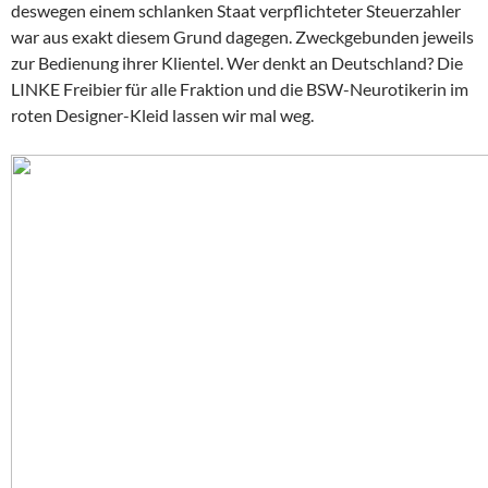
deswegen einem schlanken Staat verpflichteter Steuerzahler
war aus exakt diesem Grund dagegen. Zweckgebunden jeweils
zur Bedienung ihrer Klientel. Wer denkt an Deutschland? Die
LINKE Freibier für alle Fraktion und die BSW-Neurotikerin im
roten Designer-Kleid lassen wir mal weg.