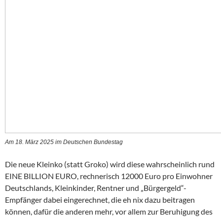
Am 18. März 2025 im Deutschen Bundestag
Die neue Kleinko (statt Groko) wird diese wahrscheinlich rund
EINE BILLION EURO, rechnerisch 12000 Euro pro Einwohner
Deutschlands, Kleinkinder, Rentner und „Bürgergeld“-
Empfänger dabei eingerechnet, die eh nix dazu beitragen
können, dafür die anderen mehr, vor allem zur Beruhigung des