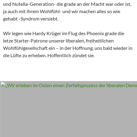
und Nutella-Generation- die grade an der Macht war oder ist,
ja auch mit ihrem Wohlfühl- und wir machen alles so wie
gehabt -Syndrom versiebt.
Wir legen wie Hardy Krüger im Flug des Phoenix grade die
letze Starter-Patrone unserer liberalen, freiheitlichen
Wohlfühlgesellschaft ein – in der Hoffnung, uns bald wieder in
die Lüfte zu erheben. Hoffentlich zündet sie.