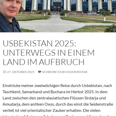
USBEKISTAN 2025:
UNTERWEGS IN EINEM
LAND IM AUFBRUCH
27. OKTOBER 2025
SCHREIBE EINEN KOMMENTAR
Eindrücke meiner zweiwöchigen Reise durch Usbekistan, nach
Taschkent, Samarkand und Buchara im Herbst 2025. In dem
Land zwischen den zentralasiatischen Flüssen Sirdarja und
Amudarja, dem antiken Oxos, durch das einst die Seidenstraße
verlief, ist viel orientalischer Zauber erhalten. Die vielen