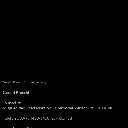
Gerald Praschl (fotonikola.com)
Gerald Praschl
Journalist
Mitglied der Chefredaktion – Politik der Zeitschrift SUPERillu
Telefon 030/754430-6400 (Sekretariat)