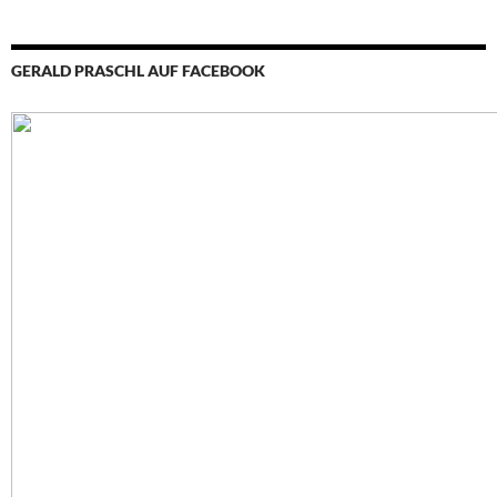
GERALD PRASCHL AUF FACEBOOK