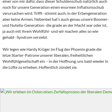
einer von mir dafür, dass dieser Schuldenschub natürlich auch
noch für unsere Generation einen enormen Inflationsschub
verursachen wird. Trifft- stimmt auch, in der Erbengeneration
aber keine Armen. Nebenbei hat’s auch genau unsere Boomer-
und Nutella-Generation- die grade an der Macht war oder ist,
ja auch mit ihrem Wohlfühl- und wir machen alles so wie
gehabt -Syndrom versiebt.
Wir legen wie Hardy Krüger im Flug des Phoenix grade die
letze Starter-Patrone unserer liberalen, freiheitlichen
Wohlfühlgesellschaft ein – in der Hoffnung, uns bald wieder in
die Lüfte zu erheben. Hoffentlich zündet sie.