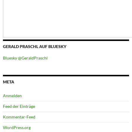
GERALD PRASCHL AUF BLUESKY
Bluesky @GeraldPraschl
META
Anmelden
Feed der Einträge
Kommentar-Feed
WordPress.org