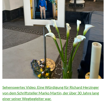
Sehenswertes Video: Eine Würdigung für Richard Herzinger
von dem Schriftsteller Marko Martin, der über 30 Jahre lang
einer seiner Wegbegleiter war.