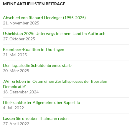
MEINE AKTUELLSTEN BEITRÄGE
Abschied von Richard Herzinger (1955-2025)
21. November 2025
Usbekistan 2025: Unterwegs in einem Land im Aufbruch
27. Oktober 2025
Brombeer-Koalition in Thüringen
21. Mai 2025
Der Tag, als die Schuldenbremse starb
20. März 2025
„Wir erleben im Osten einen Zerfallsprozess der liberalen
Demokratie“
18. Dezember 2024
Die Frankfurter Allgemeine über Superillu
4. Juli 2022
Lassen Sie uns über Thälmann reden
27. April 2022