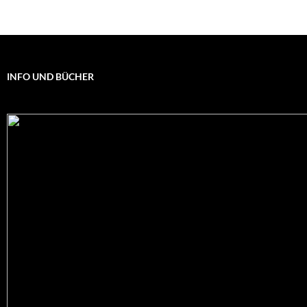
INFO UND BÜCHER