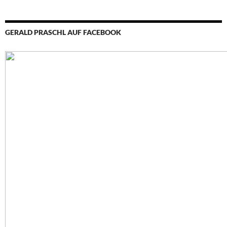
GERALD PRASCHL AUF FACEBOOK