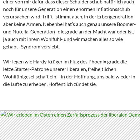
einer von mir dafür, dass dieser Schuldenschub natürlich auch
noch für unsere Generation einen enormen Inflationsschub
verursachen wird. Trifft- stimmt auch, in der Erbengeneration
aber keine Armen. Nebenbei hat’s auch genau unsere Boomer-
und Nutella-Generation- die grade an der Macht war oder ist,
ja auch mit ihrem Wohlfühl- und wir machen alles so wie
gehabt -Syndrom versiebt.
Wir legen wie Hardy Krüger im Flug des Phoenix grade die
letze Starter-Patrone unserer liberalen, freiheitlichen
Wohlfühlgesellschaft ein – in der Hoffnung, uns bald wieder in
die Lüfte zu erheben. Hoffentlich zündet sie.