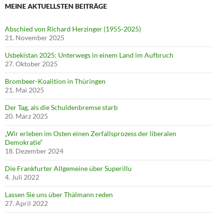
MEINE AKTUELLSTEN BEITRÄGE
Abschied von Richard Herzinger (1955-2025)
21. November 2025
Usbekistan 2025: Unterwegs in einem Land im Aufbruch
27. Oktober 2025
Brombeer-Koalition in Thüringen
21. Mai 2025
Der Tag, als die Schuldenbremse starb
20. März 2025
„Wir erleben im Osten einen Zerfallsprozess der liberalen
Demokratie“
18. Dezember 2024
Die Frankfurter Allgemeine über Superillu
4. Juli 2022
Lassen Sie uns über Thälmann reden
27. April 2022