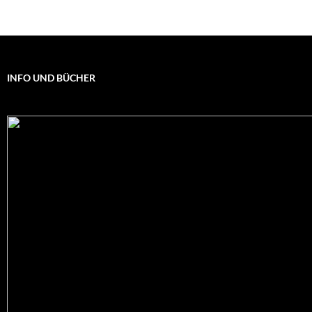
INFO UND BÜCHER