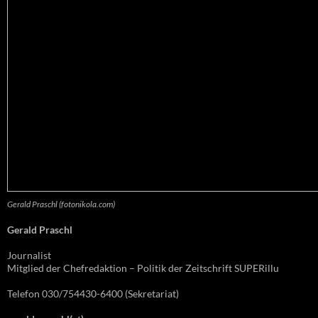
Gerald Praschl (fotonikola.com)
Gerald Praschl
Journalist
Mitglied der Chefredaktion – Politik der Zeitschrift SUPERillu
Telefon 030/754430-6400 (Sekretariat)