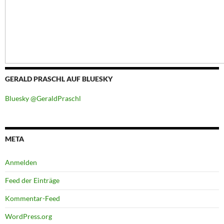
GERALD PRASCHL AUF BLUESKY
Bluesky @GeraldPraschl
META
Anmelden
Feed der Einträge
Kommentar-Feed
WordPress.org