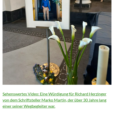
Sehenswertes Video: Eine Würdigung für Richard Herzinger
von dem Schriftsteller Marko Martin, der über 30 Jahre lang
einer seiner Wegbegleiter war.