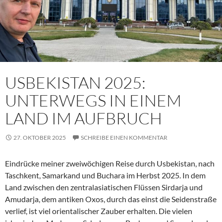
USBEKISTAN 2025:
UNTERWEGS IN EINEM
LAND IM AUFBRUCH
27. OKTOBER 2025
SCHREIBE EINEN KOMMENTAR
Eindrücke meiner zweiwöchigen Reise durch Usbekistan, nach
Taschkent, Samarkand und Buchara im Herbst 2025. In dem
Land zwischen den zentralasiatischen Flüssen Sirdarja und
Amudarja, dem antiken Oxos, durch das einst die Seidenstraße
verlief, ist viel orientalischer Zauber erhalten. Die vielen