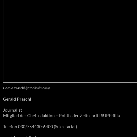
Gerald Praschl (fotonikola.com)
Gerald Praschl
Journalist
Mitglied der Chefredaktion – Politik der Zeitschrift SUPERillu
Telefon 030/754430-6400 (Sekretariat)