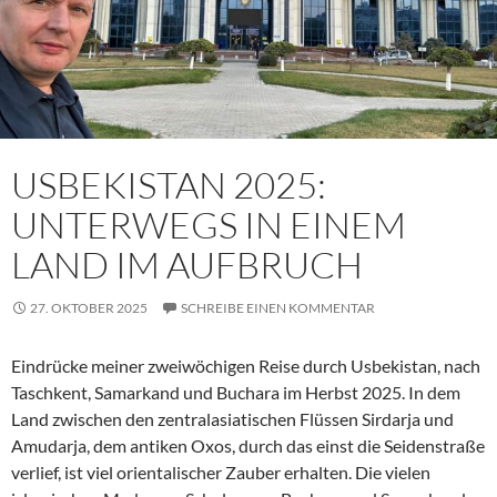
USBEKISTAN 2025:
UNTERWEGS IN EINEM
LAND IM AUFBRUCH
27. OKTOBER 2025
SCHREIBE EINEN KOMMENTAR
Eindrücke meiner zweiwöchigen Reise durch Usbekistan, nach
Taschkent, Samarkand und Buchara im Herbst 2025. In dem
Land zwischen den zentralasiatischen Flüssen Sirdarja und
Amudarja, dem antiken Oxos, durch das einst die Seidenstraße
verlief, ist viel orientalischer Zauber erhalten. Die vielen