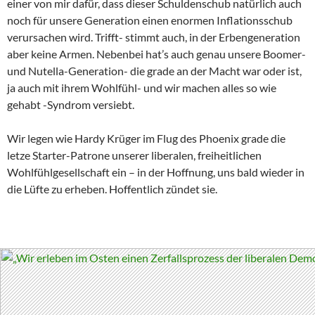
einer von mir dafür, dass dieser Schuldenschub natürlich auch
noch für unsere Generation einen enormen Inflationsschub
verursachen wird. Trifft- stimmt auch, in der Erbengeneration
aber keine Armen. Nebenbei hat’s auch genau unsere Boomer-
und Nutella-Generation- die grade an der Macht war oder ist,
ja auch mit ihrem Wohlfühl- und wir machen alles so wie
gehabt -Syndrom versiebt.
Wir legen wie Hardy Krüger im Flug des Phoenix grade die
letze Starter-Patrone unserer liberalen, freiheitlichen
Wohlfühlgesellschaft ein – in der Hoffnung, uns bald wieder in
die Lüfte zu erheben. Hoffentlich zündet sie.