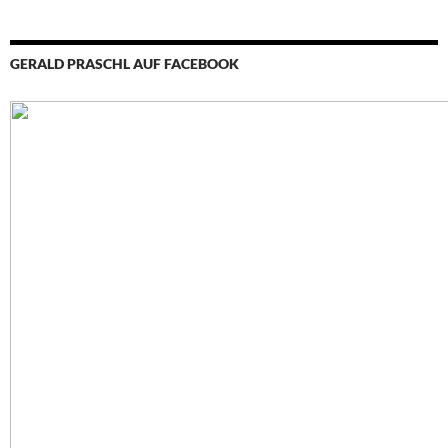
GERALD PRASCHL AUF FACEBOOK