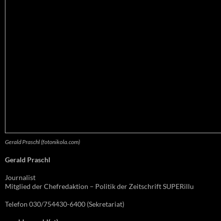
Gerald Praschl (fotonikola.com)
Gerald Praschl
Journalist
Mitglied der Chefredaktion – Politik der Zeitschrift SUPERillu
Telefon 030/754430-6400 (Sekretariat)