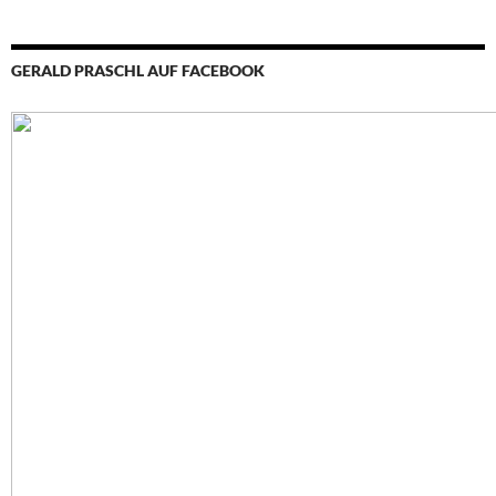
GERALD PRASCHL AUF FACEBOOK