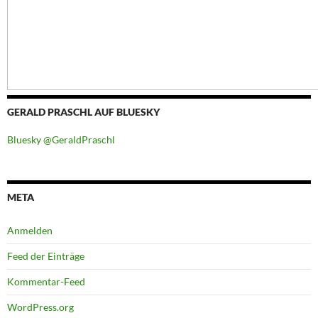
GERALD PRASCHL AUF BLUESKY
Bluesky @GeraldPraschl
META
Anmelden
Feed der Einträge
Kommentar-Feed
WordPress.org