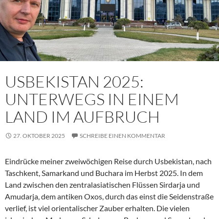
USBEKISTAN 2025:
UNTERWEGS IN EINEM
LAND IM AUFBRUCH
27. OKTOBER 2025
SCHREIBE EINEN KOMMENTAR
Eindrücke meiner zweiwöchigen Reise durch Usbekistan, nach
Taschkent, Samarkand und Buchara im Herbst 2025. In dem
Land zwischen den zentralasiatischen Flüssen Sirdarja und
Amudarja, dem antiken Oxos, durch das einst die Seidenstraße
verlief, ist viel orientalischer Zauber erhalten. Die vielen