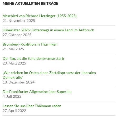
MEINE AKTUELLSTEN BEITRÄGE
Abschied von Richard Herzinger (1955-2025)
21. November 2025
Usbekistan 2025: Unterwegs in einem Land im Aufbruch
27. Oktober 2025
Brombeer-Koalition in Thüringen
21. Mai 2025
Der Tag, als die Schuldenbremse starb
20. März 2025
„Wir erleben im Osten einen Zerfallsprozess der liberalen
Demokratie“
18. Dezember 2024
Die Frankfurter Allgemeine über Superillu
4. Juli 2022
Lassen Sie uns über Thälmann reden
27. April 2022