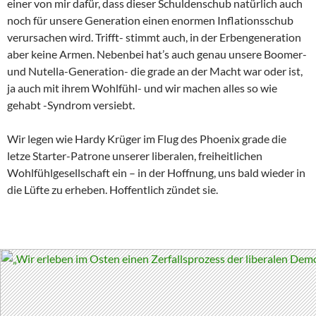
einer von mir dafür, dass dieser Schuldenschub natürlich auch
noch für unsere Generation einen enormen Inflationsschub
verursachen wird. Trifft- stimmt auch, in der Erbengeneration
aber keine Armen. Nebenbei hat’s auch genau unsere Boomer-
und Nutella-Generation- die grade an der Macht war oder ist,
ja auch mit ihrem Wohlfühl- und wir machen alles so wie
gehabt -Syndrom versiebt.
Wir legen wie Hardy Krüger im Flug des Phoenix grade die
letze Starter-Patrone unserer liberalen, freiheitlichen
Wohlfühlgesellschaft ein – in der Hoffnung, uns bald wieder in
die Lüfte zu erheben. Hoffentlich zündet sie.