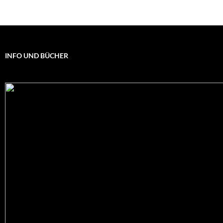
INFO UND BÜCHER