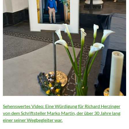
Sehenswertes Video: Eine Würdigung für Richard Herzinger
von dem Schriftsteller Marko Martin, der über 30 Jahre lang
einer seiner Wegbegleiter war.