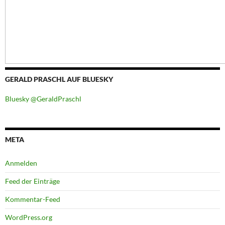
GERALD PRASCHL AUF BLUESKY
Bluesky @GeraldPraschl
META
Anmelden
Feed der Einträge
Kommentar-Feed
WordPress.org