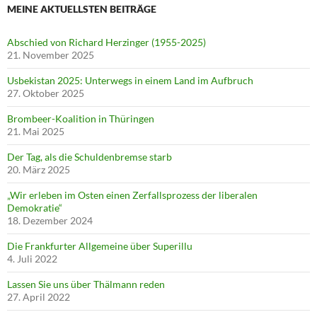
MEINE AKTUELLSTEN BEITRÄGE
Abschied von Richard Herzinger (1955-2025)
21. November 2025
Usbekistan 2025: Unterwegs in einem Land im Aufbruch
27. Oktober 2025
Brombeer-Koalition in Thüringen
21. Mai 2025
Der Tag, als die Schuldenbremse starb
20. März 2025
„Wir erleben im Osten einen Zerfallsprozess der liberalen
Demokratie“
18. Dezember 2024
Die Frankfurter Allgemeine über Superillu
4. Juli 2022
Lassen Sie uns über Thälmann reden
27. April 2022