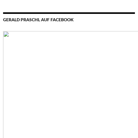
GERALD PRASCHL AUF FACEBOOK