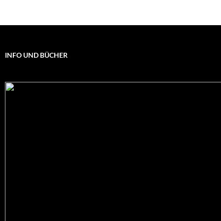
INFO UND BÜCHER