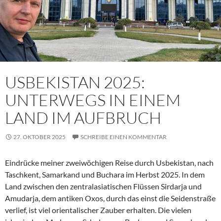
USBEKISTAN 2025:
UNTERWEGS IN EINEM
LAND IM AUFBRUCH
27. OKTOBER 2025
SCHREIBE EINEN KOMMENTAR
Eindrücke meiner zweiwöchigen Reise durch Usbekistan, nach
Taschkent, Samarkand und Buchara im Herbst 2025. In dem
Land zwischen den zentralasiatischen Flüssen Sirdarja und
Amudarja, dem antiken Oxos, durch das einst die Seidenstraße
verlief, ist viel orientalischer Zauber erhalten. Die vielen