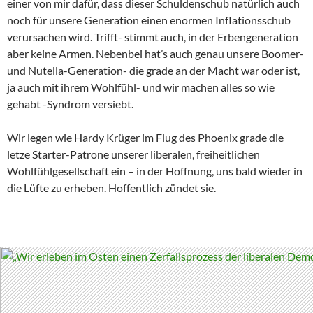
einer von mir dafür, dass dieser Schuldenschub natürlich auch
noch für unsere Generation einen enormen Inflationsschub
verursachen wird. Trifft- stimmt auch, in der Erbengeneration
aber keine Armen. Nebenbei hat’s auch genau unsere Boomer-
und Nutella-Generation- die grade an der Macht war oder ist,
ja auch mit ihrem Wohlfühl- und wir machen alles so wie
gehabt -Syndrom versiebt.
Wir legen wie Hardy Krüger im Flug des Phoenix grade die
letze Starter-Patrone unserer liberalen, freiheitlichen
Wohlfühlgesellschaft ein – in der Hoffnung, uns bald wieder in
die Lüfte zu erheben. Hoffentlich zündet sie.