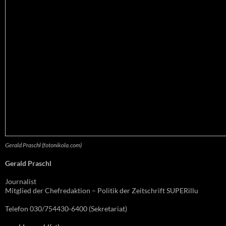
Gerald Praschl (fotonikola.com)
Gerald Praschl
Journalist
Mitglied der Chefredaktion – Politik der Zeitschrift SUPERillu
Telefon 030/754430-6400 (Sekretariat)