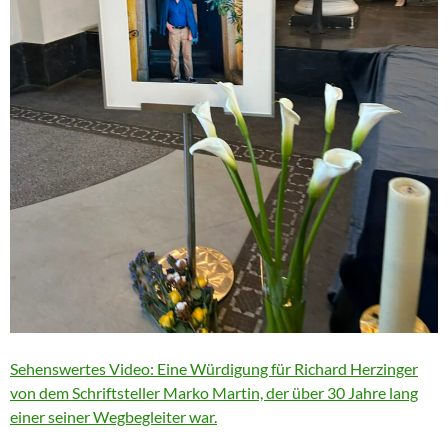
Sehenswertes Video: Eine Würdigung für Richard Herzinger
von dem Schriftsteller Marko Martin, der über 30 Jahre lang
einer seiner Wegbegleiter war.