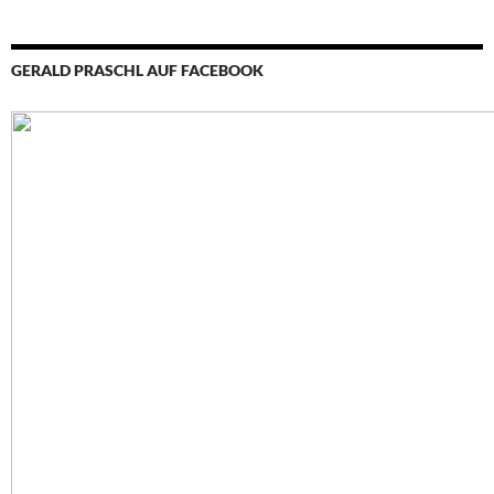
GERALD PRASCHL AUF FACEBOOK