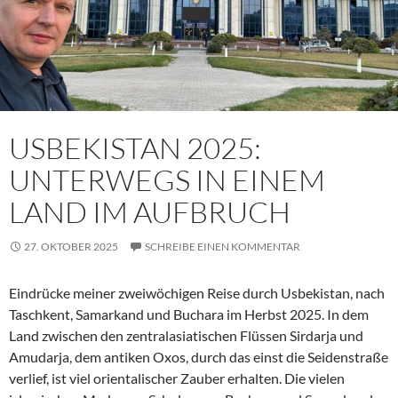
USBEKISTAN 2025:
UNTERWEGS IN EINEM
LAND IM AUFBRUCH
27. OKTOBER 2025
SCHREIBE EINEN KOMMENTAR
Eindrücke meiner zweiwöchigen Reise durch Usbekistan, nach
Taschkent, Samarkand und Buchara im Herbst 2025. In dem
Land zwischen den zentralasiatischen Flüssen Sirdarja und
Amudarja, dem antiken Oxos, durch das einst die Seidenstraße
verlief, ist viel orientalischer Zauber erhalten. Die vielen