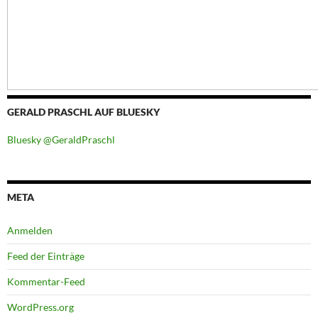
GERALD PRASCHL AUF BLUESKY
Bluesky @GeraldPraschl
META
Anmelden
Feed der Einträge
Kommentar-Feed
WordPress.org