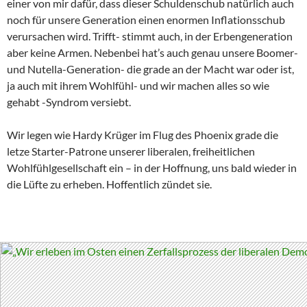
einer von mir dafür, dass dieser Schuldenschub natürlich auch
noch für unsere Generation einen enormen Inflationsschub
verursachen wird. Trifft- stimmt auch, in der Erbengeneration
aber keine Armen. Nebenbei hat’s auch genau unsere Boomer-
und Nutella-Generation- die grade an der Macht war oder ist,
ja auch mit ihrem Wohlfühl- und wir machen alles so wie
gehabt -Syndrom versiebt.
Wir legen wie Hardy Krüger im Flug des Phoenix grade die
letze Starter-Patrone unserer liberalen, freiheitlichen
Wohlfühlgesellschaft ein – in der Hoffnung, uns bald wieder in
die Lüfte zu erheben. Hoffentlich zündet sie.