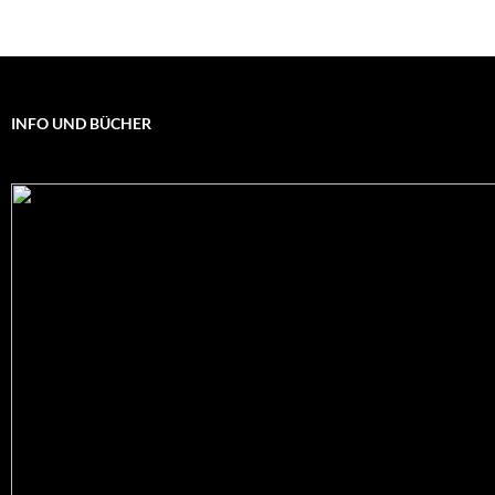
INFO UND BÜCHER