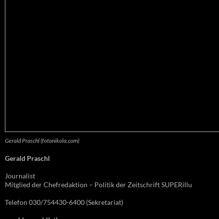
Gerald Praschl (fotonikola.com)
Gerald Praschl
Journalist
Mitglied der Chefredaktion – Politik der Zeitschrift SUPERillu
Telefon 030/754430-6400 (Sekretariat)