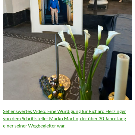
Sehenswertes Video: Eine Würdigung für Richard Herzinger
von dem Schriftsteller Marko Martin, der über 30 Jahre lang
einer seiner Wegbegleiter war.