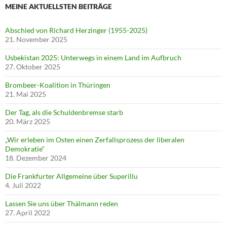
MEINE AKTUELLSTEN BEITRÄGE
Abschied von Richard Herzinger (1955-2025)
21. November 2025
Usbekistan 2025: Unterwegs in einem Land im Aufbruch
27. Oktober 2025
Brombeer-Koalition in Thüringen
21. Mai 2025
Der Tag, als die Schuldenbremse starb
20. März 2025
„Wir erleben im Osten einen Zerfallsprozess der liberalen
Demokratie“
18. Dezember 2024
Die Frankfurter Allgemeine über Superillu
4. Juli 2022
Lassen Sie uns über Thälmann reden
27. April 2022