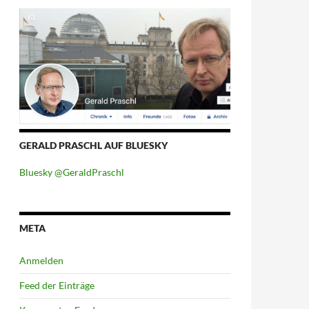
GERALD PRASCHL AUF BLUESKY
Bluesky @GeraldPraschl
META
Anmelden
Feed der Einträge