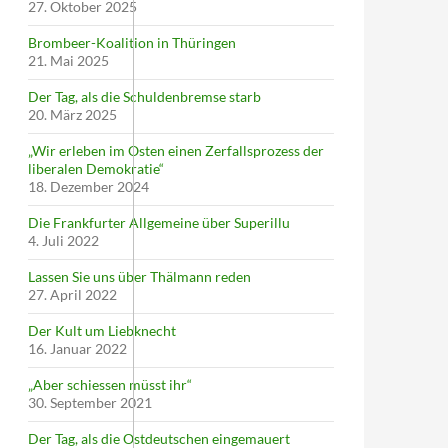
27. Oktober 2025
Brombeer-Koalition in Thüringen
21. Mai 2025
Der Tag, als die Schuldenbremse starb
20. März 2025
„Wir erleben im Osten einen Zerfallsprozess der
liberalen Demokratie“
18. Dezember 2024
Die Frankfurter Allgemeine über Superillu
4. Juli 2022
Lassen Sie uns über Thälmann reden
27. April 2022
Der Kult um Liebknecht
16. Januar 2022
„Aber schiessen müsst ihr“
30. September 2021
Der Tag, als die Ostdeutschen eingemauert