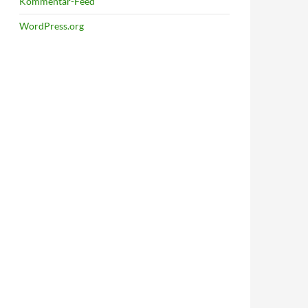
Kommentar-Feed
WordPress.org