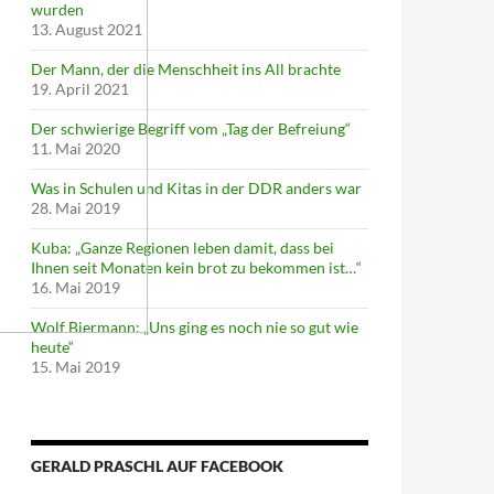
wurden
13. August 2021
Der Mann, der die Menschheit ins All brachte
19. April 2021
Der schwierige Begriff vom „Tag der Befreiung“
11. Mai 2020
Was in Schulen und Kitas in der DDR anders war
28. Mai 2019
Kuba: „Ganze Regionen leben damit, dass bei
Ihnen seit Monaten kein brot zu bekommen ist…“
16. Mai 2019
Wolf Biermann: „Uns ging es noch nie so gut wie
heute“
15. Mai 2019
GERALD PRASCHL AUF FACEBOOK