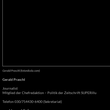
Gerald Praschl (fotonikola.com)
Gerald Praschl
Journalist
Mitglied der Chefredaktion – Politik der Zeitschrift SUPERillu
Telefon 030/754430-6400 (Sekretariat)