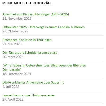
MEINE AKTUELLSTEN BEITRÄGE
Abschied von Richard Herzinger (1955-2025)
21. November 2025
Usbekistan 2025: Unterwegs in einem Land im Aufbruch
27. Oktober 2025
Brombeer-Koalition in Thüringen
21. Mai 2025
Der Tag, als die Schuldenbremse starb
20. März 2025
„Wir erleben im Osten einen Zerfallsprozess der liberalen
Demokratie“
18. Dezember 2024
Die Frankfurter Allgemeine über Superillu
4. Juli 2022
Lassen Sie uns über Thälmann reden
27. April 2022