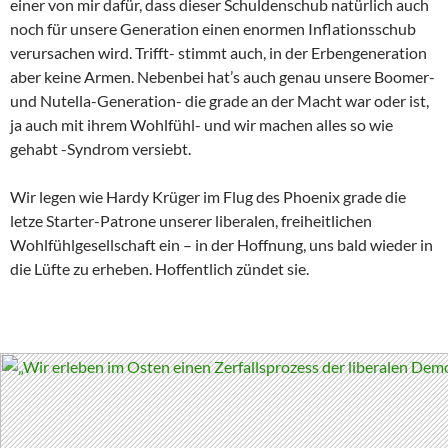
einer von mir dafür, dass dieser Schuldenschub natürlich auch
noch für unsere Generation einen enormen Inflationsschub
verursachen wird. Trifft- stimmt auch, in der Erbengeneration
aber keine Armen. Nebenbei hat’s auch genau unsere Boomer-
und Nutella-Generation- die grade an der Macht war oder ist,
ja auch mit ihrem Wohlfühl- und wir machen alles so wie
gehabt -Syndrom versiebt.
Wir legen wie Hardy Krüger im Flug des Phoenix grade die
letze Starter-Patrone unserer liberalen, freiheitlichen
Wohlfühlgesellschaft ein – in der Hoffnung, uns bald wieder in
die Lüfte zu erheben. Hoffentlich zündet sie.