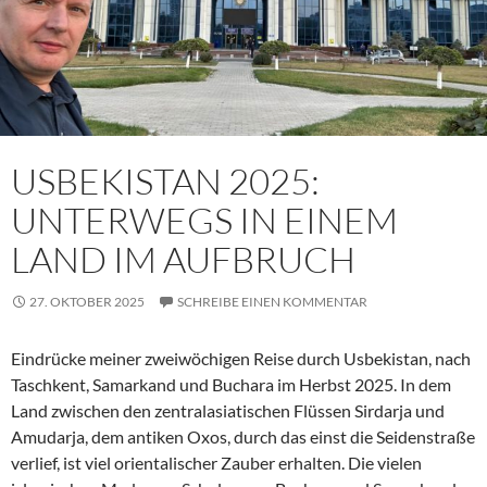
USBEKISTAN 2025:
UNTERWEGS IN EINEM
LAND IM AUFBRUCH
27. OKTOBER 2025
SCHREIBE EINEN KOMMENTAR
Eindrücke meiner zweiwöchigen Reise durch Usbekistan, nach
Taschkent, Samarkand und Buchara im Herbst 2025. In dem
Land zwischen den zentralasiatischen Flüssen Sirdarja und
Amudarja, dem antiken Oxos, durch das einst die Seidenstraße
verlief, ist viel orientalischer Zauber erhalten. Die vielen