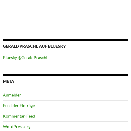
GERALD PRASCHL AUF BLUESKY
Bluesky @GeraldPraschl
META
Anmelden
Feed der Einträge
Kommentar-Feed
WordPress.org