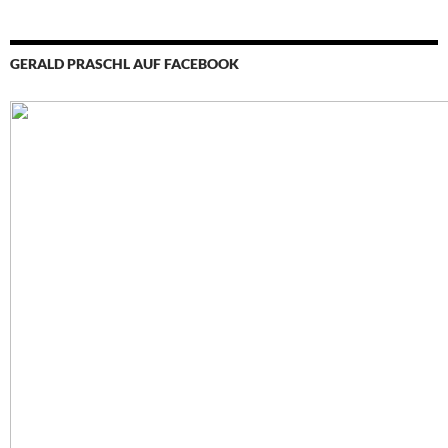
GERALD PRASCHL AUF FACEBOOK