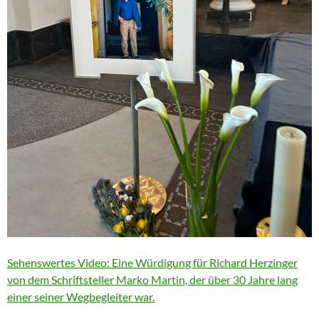
Sehenswertes Video: Eine Würdigung für Richard Herzinger
von dem Schriftsteller Marko Martin, der über 30 Jahre lang
einer seiner Wegbegleiter war.