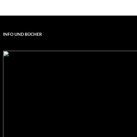
INFO UND BÜCHER