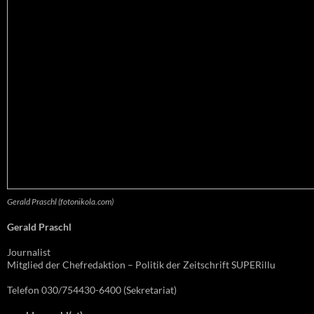
Gerald Praschl (fotonikola.com)
Gerald Praschl
Journalist
Mitglied der Chefredaktion – Politik der Zeitschrift SUPERillu
Telefon 030/754430-6400 (Sekretariat)