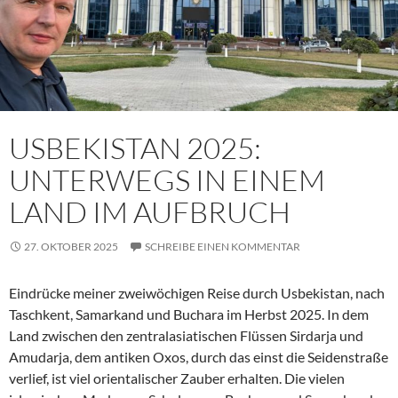
USBEKISTAN 2025:
UNTERWEGS IN EINEM
LAND IM AUFBRUCH
27. OKTOBER 2025
SCHREIBE EINEN KOMMENTAR
Eindrücke meiner zweiwöchigen Reise durch Usbekistan, nach
Taschkent, Samarkand und Buchara im Herbst 2025. In dem
Land zwischen den zentralasiatischen Flüssen Sirdarja und
Amudarja, dem antiken Oxos, durch das einst die Seidenstraße
verlief, ist viel orientalischer Zauber erhalten. Die vielen