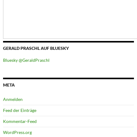
GERALD PRASCHL AUF BLUESKY
Bluesky @GeraldPraschl
META
Anmelden
Feed der Einträge
Kommentar-Feed
WordPress.org