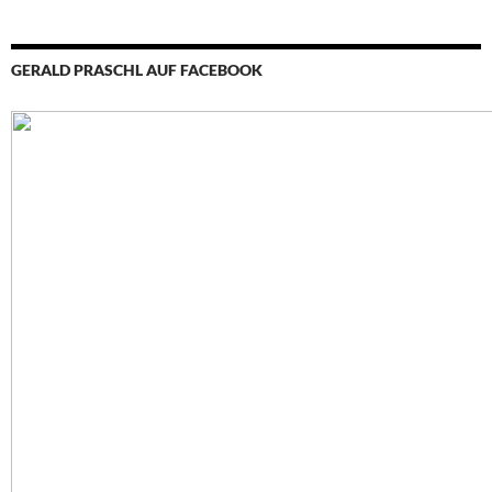
GERALD PRASCHL AUF FACEBOOK