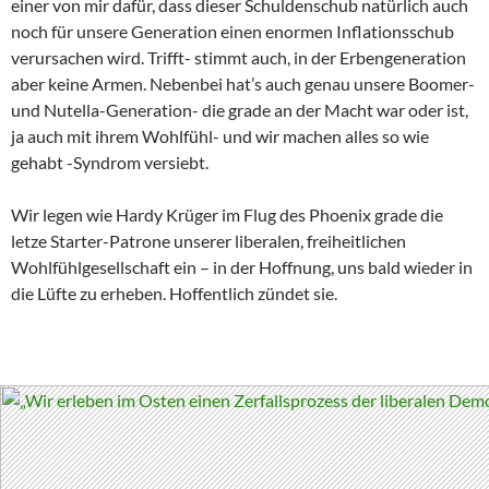
einer von mir dafür, dass dieser Schuldenschub natürlich auch
noch für unsere Generation einen enormen Inflationsschub
verursachen wird. Trifft- stimmt auch, in der Erbengeneration
aber keine Armen. Nebenbei hat’s auch genau unsere Boomer-
und Nutella-Generation- die grade an der Macht war oder ist,
ja auch mit ihrem Wohlfühl- und wir machen alles so wie
gehabt -Syndrom versiebt.
Wir legen wie Hardy Krüger im Flug des Phoenix grade die
letze Starter-Patrone unserer liberalen, freiheitlichen
Wohlfühlgesellschaft ein – in der Hoffnung, uns bald wieder in
die Lüfte zu erheben. Hoffentlich zündet sie.