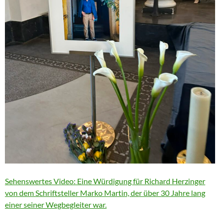
Sehenswertes Video: Eine Würdigung für Richard Herzinger
von dem Schriftsteller Marko Martin, der über 30 Jahre lang
einer seiner Wegbegleiter war.