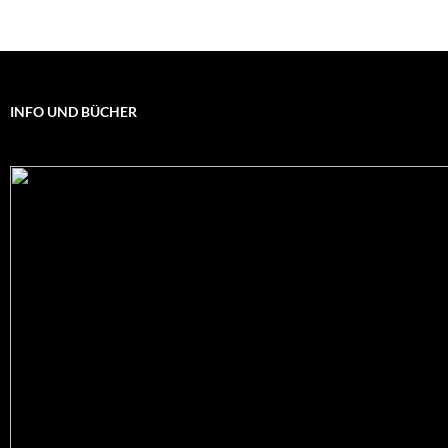
INFO UND BÜCHER