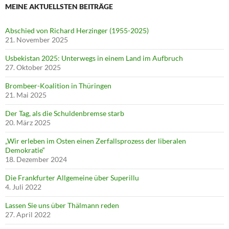
MEINE AKTUELLSTEN BEITRÄGE
Abschied von Richard Herzinger (1955-2025)
21. November 2025
Usbekistan 2025: Unterwegs in einem Land im Aufbruch
27. Oktober 2025
Brombeer-Koalition in Thüringen
21. Mai 2025
Der Tag, als die Schuldenbremse starb
20. März 2025
„Wir erleben im Osten einen Zerfallsprozess der liberalen
Demokratie“
18. Dezember 2024
Die Frankfurter Allgemeine über Superillu
4. Juli 2022
Lassen Sie uns über Thälmann reden
27. April 2022