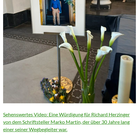
Sehenswertes Video: Eine Würdigung für Richard Herzinger
von dem Schriftsteller Marko Martin, der über 30 Jahre lang
einer seiner Wegbegleiter war.