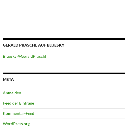
GERALD PRASCHL AUF BLUESKY
Bluesky @GeraldPraschl
META
Anmelden
Feed der Einträge
Kommentar-Feed
WordPress.org