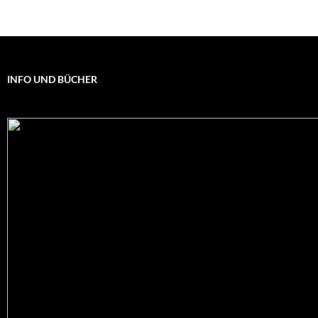
INFO UND BÜCHER