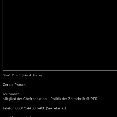
Gerald Praschl (fotonikola.com)
Gerald Praschl
Journalist
Mitglied der Chefredaktion – Politik der Zeitschrift SUPERillu
Telefon 030/754430-6400 (Sekretariat)