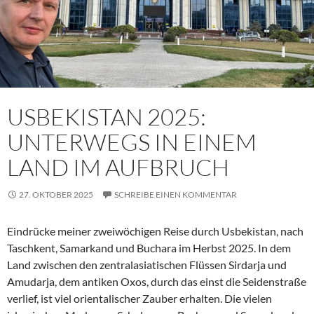
USBEKISTAN 2025:
UNTERWEGS IN EINEM
LAND IM AUFBRUCH
27. OKTOBER 2025
SCHREIBE EINEN KOMMENTAR
Eindrücke meiner zweiwöchigen Reise durch Usbekistan, nach
Taschkent, Samarkand und Buchara im Herbst 2025. In dem
Land zwischen den zentralasiatischen Flüssen Sirdarja und
Amudarja, dem antiken Oxos, durch das einst die Seidenstraße
verlief, ist viel orientalischer Zauber erhalten. Die vielen