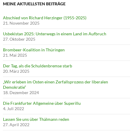
MEINE AKTUELLSTEN BEITRÄGE
Abschied von Richard Herzinger (1955-2025)
21. November 2025
Usbekistan 2025: Unterwegs in einem Land im Aufbruch
27. Oktober 2025
Brombeer-Koalition in Thüringen
21. Mai 2025
Der Tag, als die Schuldenbremse starb
20. März 2025
„Wir erleben im Osten einen Zerfallsprozess der liberalen
Demokratie“
18. Dezember 2024
Die Frankfurter Allgemeine über Superillu
4. Juli 2022
Lassen Sie uns über Thälmann reden
27. April 2022