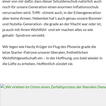
einer von mir dafür, dass dieser Schuldenschub natürlich auch
noch für unsere Generation einen enormen Inflationsschub
verursachen wird. Trifft- stimmt auch, in der Erbengeneration
aber keine Armen. Nebenbei hat’s auch genau unsere Boomer-
und Nutella-Generation- die grade an der Macht war oder ist,
ja auch mit ihrem Wohlfühl- und wir machen alles so wie
gehabt -Syndrom versiebt.
Wir legen wie Hardy Krüger im Flug des Phoenix grade die
letze Starter-Patrone unserer liberalen, freiheitlichen
Wohlfühlgesellschaft ein – in der Hoffnung, uns bald wieder in
die Lüfte zu erheben. Hoffentlich zündet sie.