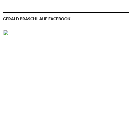
GERALD PRASCHL AUF FACEBOOK