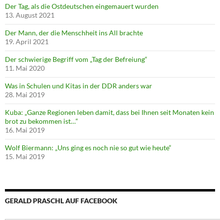
Der Tag, als die Ostdeutschen eingemauert wurden
13. August 2021
Der Mann, der die Menschheit ins All brachte
19. April 2021
Der schwierige Begriff vom „Tag der Befreiung“
11. Mai 2020
Was in Schulen und Kitas in der DDR anders war
28. Mai 2019
Kuba: „Ganze Regionen leben damit, dass bei Ihnen seit Monaten kein
brot zu bekommen ist…“
16. Mai 2019
Wolf Biermann: „Uns ging es noch nie so gut wie heute“
15. Mai 2019
GERALD PRASCHL AUF FACEBOOK