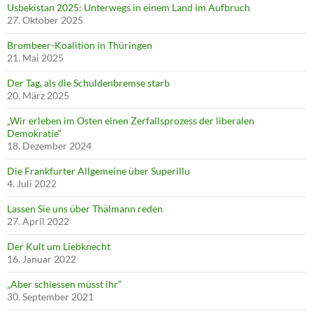
Usbekistan 2025: Unterwegs in einem Land im Aufbruch
27. Oktober 2025
Brombeer-Koalition in Thüringen
21. Mai 2025
Der Tag, als die Schuldenbremse starb
20. März 2025
„Wir erleben im Osten einen Zerfallsprozess der liberalen
Demokratie“
18. Dezember 2024
Die Frankfurter Allgemeine über Superillu
4. Juli 2022
Lassen Sie uns über Thälmann reden
27. April 2022
Der Kult um Liebknecht
16. Januar 2022
„Aber schiessen müsst ihr“
30. September 2021