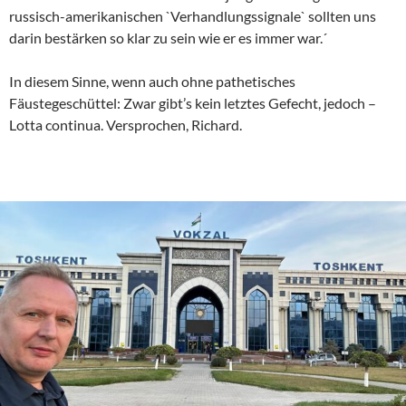
russisch-amerikanischen `Verhandlungssignale` sollten uns
darin bestärken so klar zu sein wie er es immer war.´
In diesem Sinne, wenn auch ohne pathetisches
Fäustegeschüttel: Zwar gibt’s kein letztes Gefecht, jedoch –
Lotta continua. Versprochen, Richard.