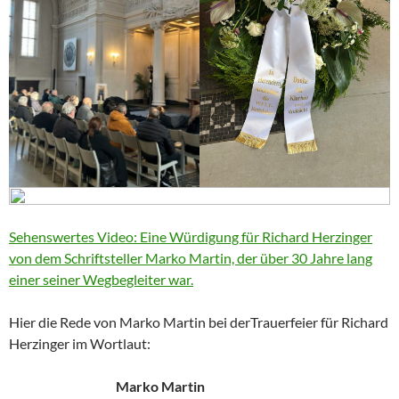
Sehenswertes Video: Eine Würdigung für Richard Herzinger
von dem Schriftsteller Marko Martin, der über 30 Jahre lang
einer seiner Wegbegleiter war.
Hier die Rede von Marko Martin bei derTrauerfeier für Richard
Herzinger im Wortlaut:
Marko Martin