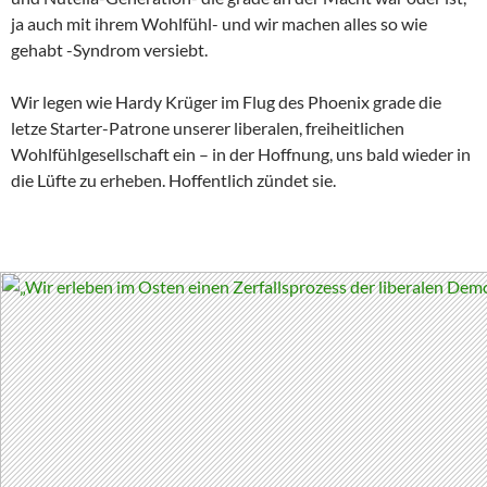
ja auch mit ihrem Wohlfühl- und wir machen alles so wie
gehabt -Syndrom versiebt.
Wir legen wie Hardy Krüger im Flug des Phoenix grade die
letze Starter-Patrone unserer liberalen, freiheitlichen
Wohlfühlgesellschaft ein – in der Hoffnung, uns bald wieder in
die Lüfte zu erheben. Hoffentlich zündet sie.