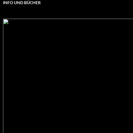
INFO UND BÜCHER