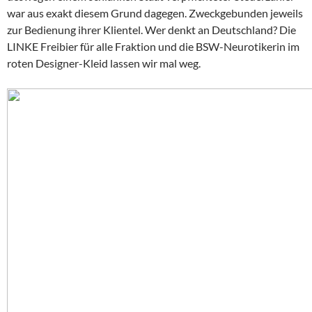
war aus exakt diesem Grund dagegen. Zweckgebunden jeweils
zur Bedienung ihrer Klientel. Wer denkt an Deutschland? Die
LINKE Freibier für alle Fraktion und die BSW-Neurotikerin im
roten Designer-Kleid lassen wir mal weg.