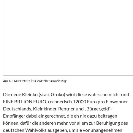
Am 18. März 2025 im Deutschen Bundestag
Die neue Kleinko (statt Groko) wird diese wahrscheinlich rund
EINE BILLION EURO, rechnerisch 12000 Euro pro Einwohner
Deutschlands, Kleinkinder, Rentner und „Bürgergeld“-
Empfänger dabei eingerechnet, die eh nix dazu beitragen
können, dafür die anderen mehr, vor allem zur Beruhigung des
deutschen Wahlvolks ausgeben, um sie vor unangenehmen