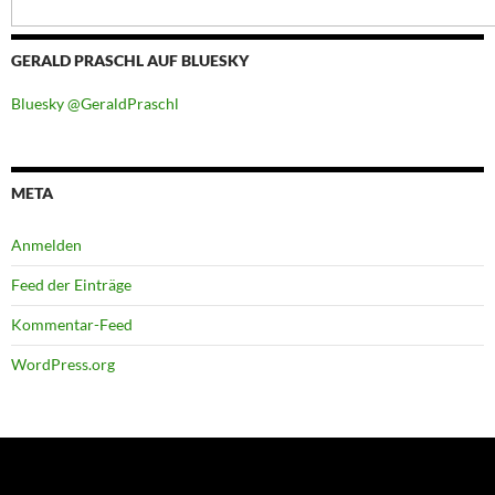
GERALD PRASCHL AUF BLUESKY
Bluesky @GeraldPraschl
META
Anmelden
Feed der Einträge
Kommentar-Feed
WordPress.org