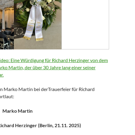
deo: Eine Würdigung für Richard Herzinger von dem
arko Martin, der über 30 Jahre lang einer seiner
r.
n Marko Martin bei derTrauerfeier für Richard
rtlaut:
Marko Martin
chard Herzinger (Berlin, 21.11. 2025)