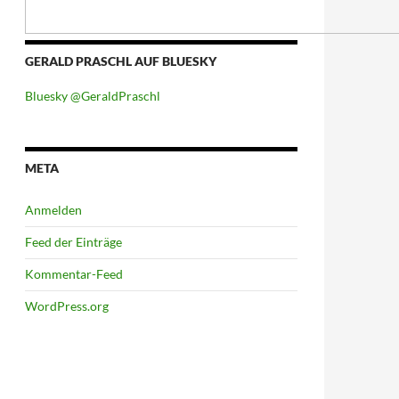
GERALD PRASCHL AUF BLUESKY
Bluesky @GeraldPraschl
META
Anmelden
Feed der Einträge
Kommentar-Feed
WordPress.org