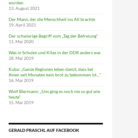
wurden
13. August 2021
Der Mann, der die Menschheit ins All brachte
19. April 2021
Der schwierige Begriff vom „Tag der Befreiung“
11. Mai 2020
Was in Schulen und Kitas in der DDR anders war
28. Mai 2019
Kuba: „Ganze Regionen leben damit, dass bei
Ihnen seit Monaten kein brot zu bekommen ist…“
16. Mai 2019
Wolf Biermann: „Uns ging es noch nie so gut wie
heute“
15. Mai 2019
GERALD PRASCHL AUF FACEBOOK