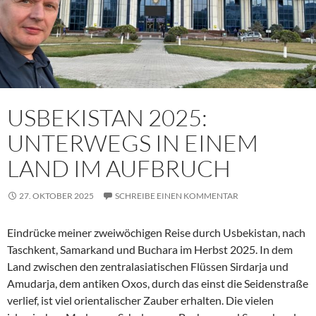
USBEKISTAN 2025:
UNTERWEGS IN EINEM
LAND IM AUFBRUCH
27. OKTOBER 2025
SCHREIBE EINEN KOMMENTAR
Eindrücke meiner zweiwöchigen Reise durch Usbekistan, nach
Taschkent, Samarkand und Buchara im Herbst 2025. In dem
Land zwischen den zentralasiatischen Flüssen Sirdarja und
Amudarja, dem antiken Oxos, durch das einst die Seidenstraße
verlief, ist viel orientalischer Zauber erhalten. Die vielen