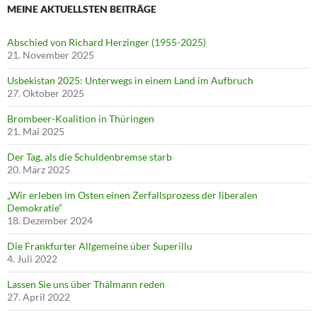
MEINE AKTUELLSTEN BEITRÄGE
Abschied von Richard Herzinger (1955-2025)
21. November 2025
Usbekistan 2025: Unterwegs in einem Land im Aufbruch
27. Oktober 2025
Brombeer-Koalition in Thüringen
21. Mai 2025
Der Tag, als die Schuldenbremse starb
20. März 2025
„Wir erleben im Osten einen Zerfallsprozess der liberalen
Demokratie“
18. Dezember 2024
Die Frankfurter Allgemeine über Superillu
4. Juli 2022
Lassen Sie uns über Thälmann reden
27. April 2022