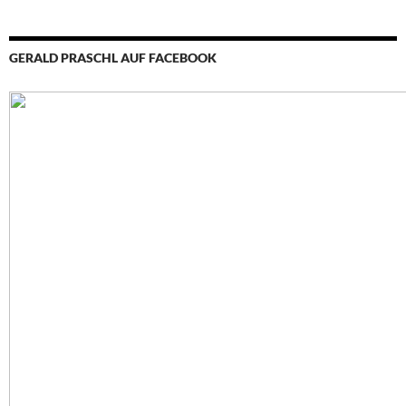
GERALD PRASCHL AUF FACEBOOK