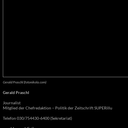
Gerald Praschl (fotonikola.com)
Gerald Praschl
Journalist
Mitglied der Chefredaktion – Politik der Zeitschrift SUPERillu
Telefon 030/754430-6400 (Sekretariat)