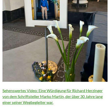
Sehenswertes Video: Eine Würdigung für Richard Herzinger
von dem Schriftsteller Marko Martin, der über 30 Jahre lang
einer seiner Wegbegleiter war.