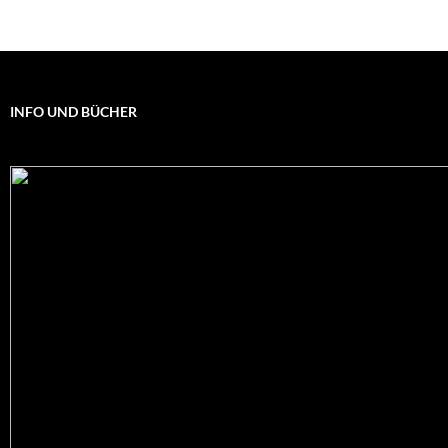
INFO UND BÜCHER