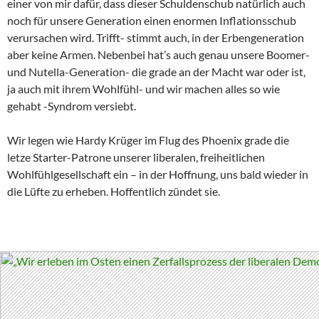
einer von mir dafür, dass dieser Schuldenschub natürlich auch
noch für unsere Generation einen enormen Inflationsschub
verursachen wird. Trifft- stimmt auch, in der Erbengeneration
aber keine Armen. Nebenbei hat’s auch genau unsere Boomer-
und Nutella-Generation- die grade an der Macht war oder ist,
ja auch mit ihrem Wohlfühl- und wir machen alles so wie
gehabt -Syndrom versiebt.
Wir legen wie Hardy Krüger im Flug des Phoenix grade die
letze Starter-Patrone unserer liberalen, freiheitlichen
Wohlfühlgesellschaft ein – in der Hoffnung, uns bald wieder in
die Lüfte zu erheben. Hoffentlich zündet sie.