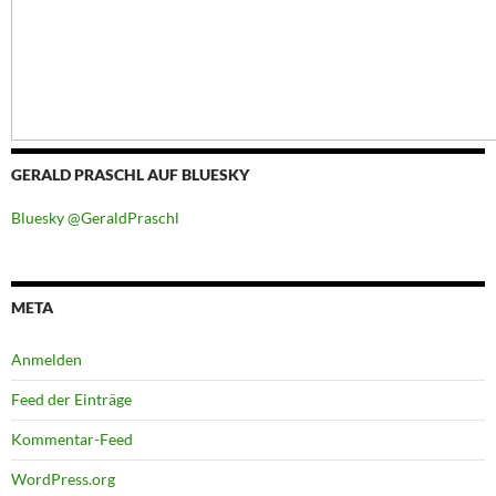
GERALD PRASCHL AUF BLUESKY
Bluesky @GeraldPraschl
META
Anmelden
Feed der Einträge
Kommentar-Feed
WordPress.org