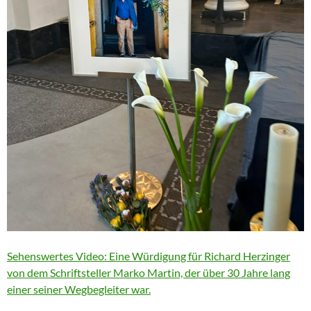
Sehenswertes Video: Eine Würdigung für Richard Herzinger
von dem Schriftsteller Marko Martin, der über 30 Jahre lang
einer seiner Wegbegleiter war.