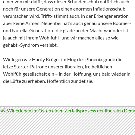
einer von mir dafür, dass dieser Schuldenschub natürlich auch
noch für unsere Generation einen enormen Inflationsschub
verursachen wird. Trifft- stimmt auch, in der Erbengeneration
aber keine Armen. Nebenbei hat’s auch genau unsere Boomer-
und Nutella-Generation- die grade an der Macht war oder ist,
ja auch mit ihrem Wohlfühl- und wir machen alles so wie
gehabt -Syndrom versiebt.
Wir legen wie Hardy Krüger im Flug des Phoenix grade die
letze Starter-Patrone unserer liberalen, freiheitlichen
Wohlfühlgesellschaft ein – in der Hoffnung, uns bald wieder in
die Lüfte zu erheben. Hoffentlich zündet sie.