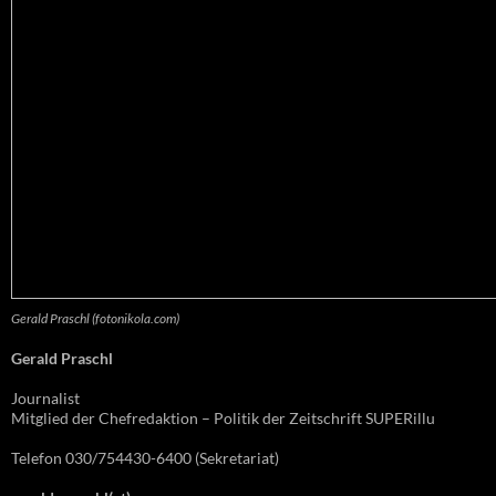
Gerald Praschl (fotonikola.com)
Gerald Praschl
Journalist
Mitglied der Chefredaktion – Politik der Zeitschrift SUPERillu
Telefon 030/754430-6400 (Sekretariat)