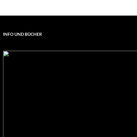
INFO UND BÜCHER