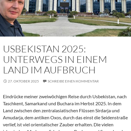
USBEKISTAN 2025:
UNTERWEGS IN EINEM
LAND IM AUFBRUCH
27. OKTOBER 2025
SCHREIBE EINEN KOMMENTAR
Eindrücke meiner zweiwöchigen Reise durch Usbekistan, nach
Taschkent, Samarkand und Buchara im Herbst 2025. In dem
Land zwischen den zentralasiatischen Flüssen Sirdarja und
Amudarja, dem antiken Oxos, durch das einst die Seidenstraße
verlief, ist viel orientalischer Zauber erhalten. Die vielen