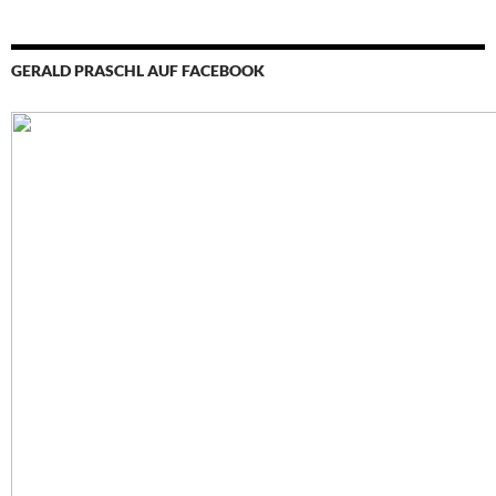
GERALD PRASCHL AUF FACEBOOK