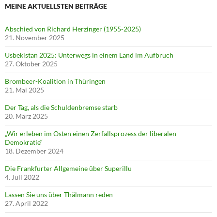
MEINE AKTUELLSTEN BEITRÄGE
Abschied von Richard Herzinger (1955-2025)
21. November 2025
Usbekistan 2025: Unterwegs in einem Land im Aufbruch
27. Oktober 2025
Brombeer-Koalition in Thüringen
21. Mai 2025
Der Tag, als die Schuldenbremse starb
20. März 2025
„Wir erleben im Osten einen Zerfallsprozess der liberalen
Demokratie“
18. Dezember 2024
Die Frankfurter Allgemeine über Superillu
4. Juli 2022
Lassen Sie uns über Thälmann reden
27. April 2022