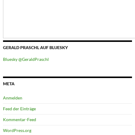
GERALD PRASCHL AUF BLUESKY
Bluesky @GeraldPraschl
META
Anmelden
Feed der Einträge
Kommentar-Feed
WordPress.org