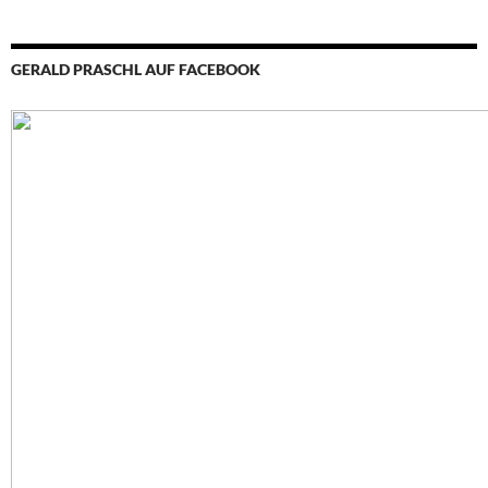
GERALD PRASCHL AUF FACEBOOK