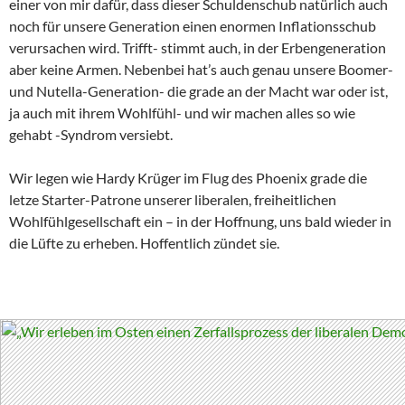
einer von mir dafür, dass dieser Schuldenschub natürlich auch
noch für unsere Generation einen enormen Inflationsschub
verursachen wird. Trifft- stimmt auch, in der Erbengeneration
aber keine Armen. Nebenbei hat’s auch genau unsere Boomer-
und Nutella-Generation- die grade an der Macht war oder ist,
ja auch mit ihrem Wohlfühl- und wir machen alles so wie
gehabt -Syndrom versiebt.
Wir legen wie Hardy Krüger im Flug des Phoenix grade die
letze Starter-Patrone unserer liberalen, freiheitlichen
Wohlfühlgesellschaft ein – in der Hoffnung, uns bald wieder in
die Lüfte zu erheben. Hoffentlich zündet sie.