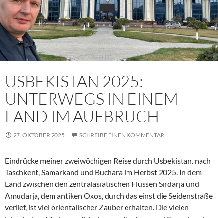
USBEKISTAN 2025:
UNTERWEGS IN EINEM
LAND IM AUFBRUCH
27. OKTOBER 2025
SCHREIBE EINEN KOMMENTAR
Eindrücke meiner zweiwöchigen Reise durch Usbekistan, nach
Taschkent, Samarkand und Buchara im Herbst 2025. In dem
Land zwischen den zentralasiatischen Flüssen Sirdarja und
Amudarja, dem antiken Oxos, durch das einst die Seidenstraße
verlief, ist viel orientalischer Zauber erhalten. Die vielen