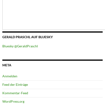
GERALD PRASCHL AUF BLUESKY
Bluesky @GeraldPraschl
META
Anmelden
Feed der Einträge
Kommentar-Feed
WordPress.org