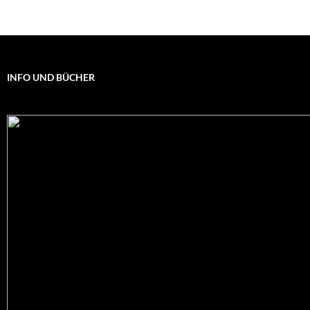
INFO UND BÜCHER