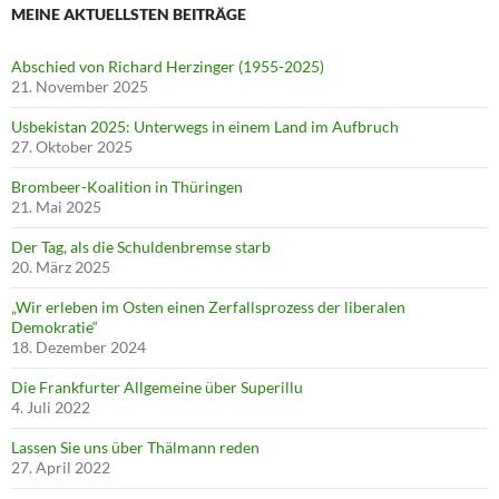
MEINE AKTUELLSTEN BEITRÄGE
Abschied von Richard Herzinger (1955-2025)
21. November 2025
Usbekistan 2025: Unterwegs in einem Land im Aufbruch
27. Oktober 2025
Brombeer-Koalition in Thüringen
21. Mai 2025
Der Tag, als die Schuldenbremse starb
20. März 2025
„Wir erleben im Osten einen Zerfallsprozess der liberalen
Demokratie“
18. Dezember 2024
Die Frankfurter Allgemeine über Superillu
4. Juli 2022
Lassen Sie uns über Thälmann reden
27. April 2022