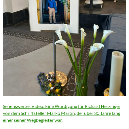
Sehenswertes Video: Eine Würdigung für Richard Herzinger
von dem Schriftsteller Marko Martin, der über 30 Jahre lang
einer seiner Wegbegleiter war.