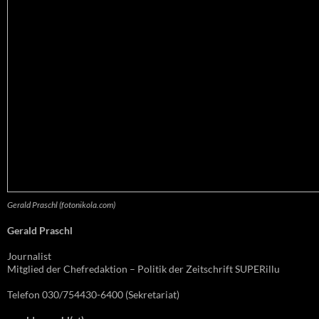
Gerald Praschl (fotonikola.com)
Gerald Praschl
Journalist
Mitglied der Chefredaktion – Politik der Zeitschrift SUPERillu
Telefon 030/754430-6400 (Sekretariat)