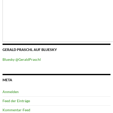
GERALD PRASCHL AUF BLUESKY
Bluesky @GeraldPraschl
META
Anmelden
Feed der Einträge
Kommentar-Feed