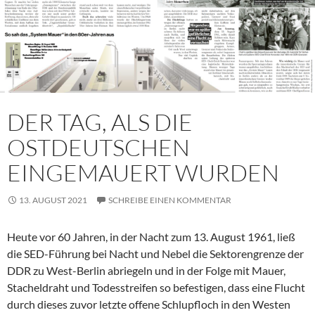
DER TAG, ALS DIE
OSTDEUTSCHEN
EINGEMAUERT WURDEN
13. AUGUST 2021
SCHREIBE EINEN KOMMENTAR
Heute vor 60 Jahren, in der Nacht zum 13. August 1961, ließ
die SED-Führung bei Nacht und Nebel die Sektorengrenze der
DDR zu West-Berlin abriegeln und in der Folge mit Mauer,
Stacheldraht und Todesstreifen so befestigen, dass eine Flucht
durch dieses zuvor letzte offene Schlupfloch in den Westen