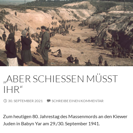
„ABER SCHIESSEN MÜSST
IHR“
30. SEPTEMBER 2021
SCHREIBE EINEN KOMMENTAR
Zum heutigen 80. Jahrestag des Massenmords an den Kiewer
Juden in Babyn Yar am 29./30. September 1941.