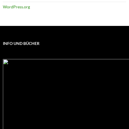
WordPress.org
INFO UND BÜCHER