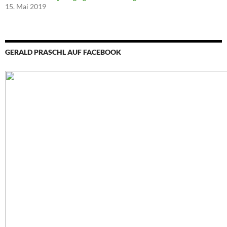
15. Mai 2019
GERALD PRASCHL AUF FACEBOOK