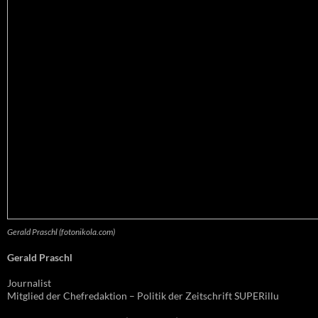
Gerald Praschl (fotonikola.com)
Gerald Praschl
Journalist
Mitglied der Chefredaktion – Politik der Zeitschrift SUPERillu