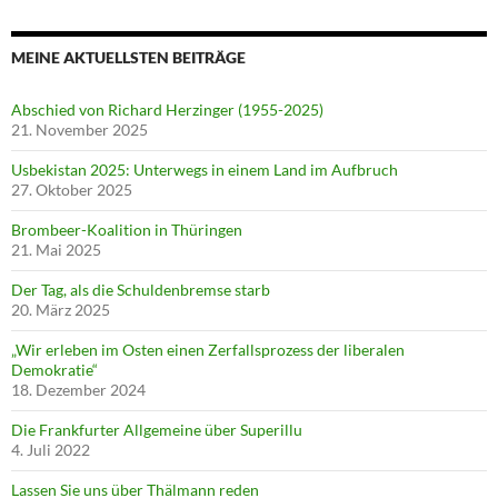
MEINE AKTUELLSTEN BEITRÄGE
Abschied von Richard Herzinger (1955-2025)
21. November 2025
Usbekistan 2025: Unterwegs in einem Land im Aufbruch
27. Oktober 2025
Brombeer-Koalition in Thüringen
21. Mai 2025
Der Tag, als die Schuldenbremse starb
20. März 2025
„Wir erleben im Osten einen Zerfallsprozess der liberalen
Demokratie“
18. Dezember 2024
Die Frankfurter Allgemeine über Superillu
4. Juli 2022
Lassen Sie uns über Thälmann reden