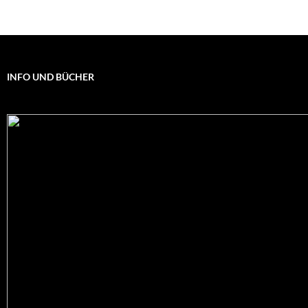
INFO UND BÜCHER