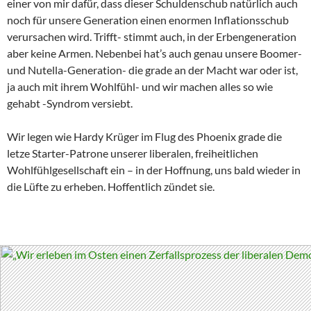
einer von mir dafür, dass dieser Schuldenschub natürlich auch
noch für unsere Generation einen enormen Inflationsschub
verursachen wird. Trifft- stimmt auch, in der Erbengeneration
aber keine Armen. Nebenbei hat’s auch genau unsere Boomer-
und Nutella-Generation- die grade an der Macht war oder ist,
ja auch mit ihrem Wohlfühl- und wir machen alles so wie
gehabt -Syndrom versiebt.
Wir legen wie Hardy Krüger im Flug des Phoenix grade die
letze Starter-Patrone unserer liberalen, freiheitlichen
Wohlfühlgesellschaft ein – in der Hoffnung, uns bald wieder in
die Lüfte zu erheben. Hoffentlich zündet sie.