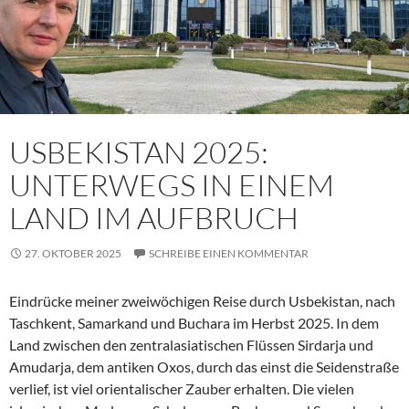
USBEKISTAN 2025:
UNTERWEGS IN EINEM
LAND IM AUFBRUCH
27. OKTOBER 2025
SCHREIBE EINEN KOMMENTAR
Eindrücke meiner zweiwöchigen Reise durch Usbekistan, nach
Taschkent, Samarkand und Buchara im Herbst 2025. In dem
Land zwischen den zentralasiatischen Flüssen Sirdarja und
Amudarja, dem antiken Oxos, durch das einst die Seidenstraße
verlief, ist viel orientalischer Zauber erhalten. Die vielen