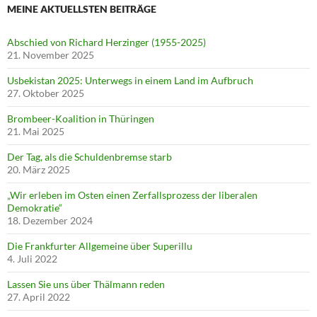
MEINE AKTUELLSTEN BEITRÄGE
Abschied von Richard Herzinger (1955-2025)
21. November 2025
Usbekistan 2025: Unterwegs in einem Land im Aufbruch
27. Oktober 2025
Brombeer-Koalition in Thüringen
21. Mai 2025
Der Tag, als die Schuldenbremse starb
20. März 2025
„Wir erleben im Osten einen Zerfallsprozess der liberalen
Demokratie“
18. Dezember 2024
Die Frankfurter Allgemeine über Superillu
4. Juli 2022
Lassen Sie uns über Thälmann reden
27. April 2022