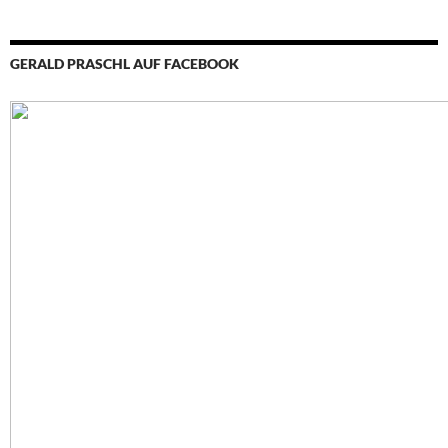
GERALD PRASCHL AUF FACEBOOK