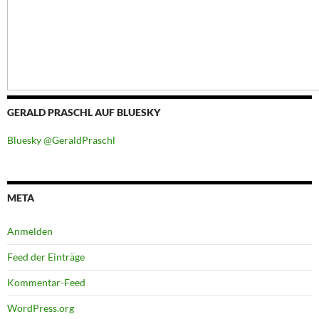
GERALD PRASCHL AUF BLUESKY
Bluesky @GeraldPraschl
META
Anmelden
Feed der Einträge
Kommentar-Feed
WordPress.org