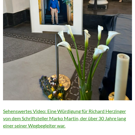
Sehenswertes Video: Eine Würdigung für Richard Herzinger
von dem Schriftsteller Marko Martin, der über 30 Jahre lang
einer seiner Wegbegleiter war.