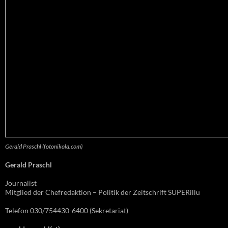
Gerald Praschl (fotonikola.com)
Gerald Praschl
Journalist
Mitglied der Chefredaktion – Politik der Zeitschrift SUPERillu
Telefon 030/754430-6400 (Sekretariat)