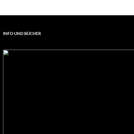
INFO UND BÜCHER