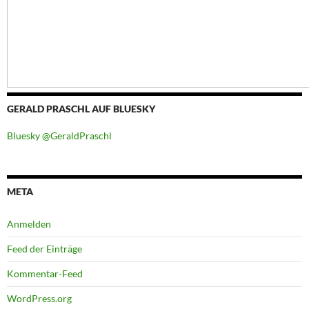
GERALD PRASCHL AUF BLUESKY
Bluesky @GeraldPraschl
META
Anmelden
Feed der Einträge
Kommentar-Feed
WordPress.org