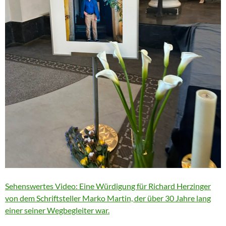
Sehenswertes Video: Eine Würdigung für Richard Herzinger
von dem Schriftsteller Marko Martin, der über 30 Jahre lang
einer seiner Wegbegleiter war.