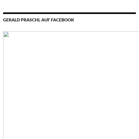
GERALD PRASCHL AUF FACEBOOK