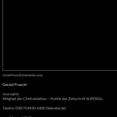
Gerald Praschl (fotonikola.com)
Gerald Praschl
Journalist
Mitglied der Chefredaktion – Politik der Zeitschrift SUPERillu
Telefon 030/754430-6400 (Sekretariat)