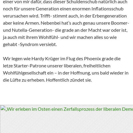
einer von mir dafür, dass dieser Schuldenschub natürlich auch
noch für unsere Generation einen enormen Inflationsschub
verursachen wird. Trifft- stimmt auch, in der Erbengeneration
aber keine Armen. Nebenbei hat’s auch genau unsere Boomer-
und Nutella-Generation- die grade an der Macht war oder ist,
ja auch mit ihrem Wohlfühl- und wir machen alles so wie
gehabt -Syndrom versiebt.
Wir legen wie Hardy Krüger im Flug des Phoenix grade die
letze Starter-Patrone unserer liberalen, freiheitlichen
Wohlfühlgesellschaft ein – in der Hoffnung, uns bald wieder in
die Lüfte zu erheben. Hoffentlich zündet sie.