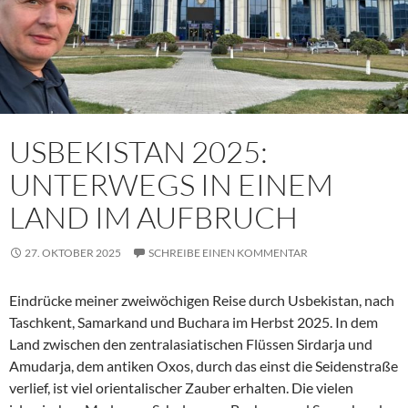
USBEKISTAN 2025:
UNTERWEGS IN EINEM
LAND IM AUFBRUCH
27. OKTOBER 2025
SCHREIBE EINEN KOMMENTAR
Eindrücke meiner zweiwöchigen Reise durch Usbekistan, nach
Taschkent, Samarkand und Buchara im Herbst 2025. In dem
Land zwischen den zentralasiatischen Flüssen Sirdarja und
Amudarja, dem antiken Oxos, durch das einst die Seidenstraße
verlief, ist viel orientalischer Zauber erhalten. Die vielen