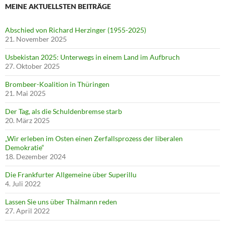
MEINE AKTUELLSTEN BEITRÄGE
Abschied von Richard Herzinger (1955-2025)
21. November 2025
Usbekistan 2025: Unterwegs in einem Land im Aufbruch
27. Oktober 2025
Brombeer-Koalition in Thüringen
21. Mai 2025
Der Tag, als die Schuldenbremse starb
20. März 2025
„Wir erleben im Osten einen Zerfallsprozess der liberalen
Demokratie“
18. Dezember 2024
Die Frankfurter Allgemeine über Superillu
4. Juli 2022
Lassen Sie uns über Thälmann reden
27. April 2022