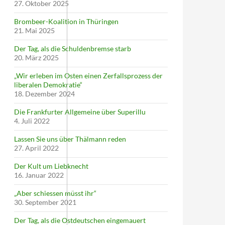
27. Oktober 2025
Brombeer-Koalition in Thüringen
21. Mai 2025
Der Tag, als die Schuldenbremse starb
20. März 2025
„Wir erleben im Osten einen Zerfallsprozess der
liberalen Demokratie“
18. Dezember 2024
Die Frankfurter Allgemeine über Superillu
4. Juli 2022
Lassen Sie uns über Thälmann reden
27. April 2022
Der Kult um Liebknecht
16. Januar 2022
„Aber schiessen müsst ihr“
30. September 2021
Der Tag, als die Ostdeutschen eingemauert