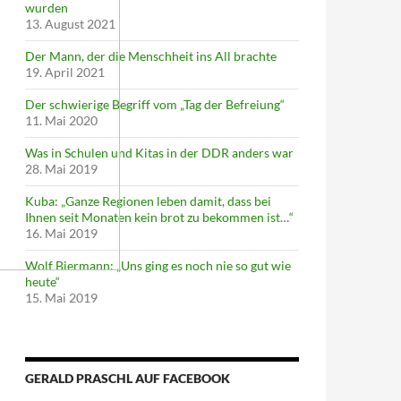
wurden
13. August 2021
Der Mann, der die Menschheit ins All brachte
19. April 2021
Der schwierige Begriff vom „Tag der Befreiung“
11. Mai 2020
Was in Schulen und Kitas in der DDR anders war
28. Mai 2019
Kuba: „Ganze Regionen leben damit, dass bei
Ihnen seit Monaten kein brot zu bekommen ist…“
16. Mai 2019
Wolf Biermann: „Uns ging es noch nie so gut wie
heute“
15. Mai 2019
GERALD PRASCHL AUF FACEBOOK