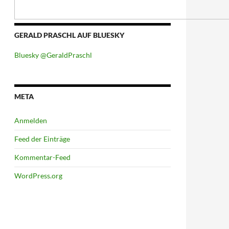
GERALD PRASCHL AUF BLUESKY
Bluesky @GeraldPraschl
META
Anmelden
Feed der Einträge
Kommentar-Feed
WordPress.org