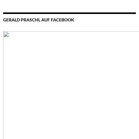
GERALD PRASCHL AUF FACEBOOK