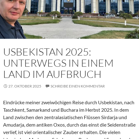
USBEKISTAN 2025:
UNTERWEGS IN EINEM
LAND IM AUFBRUCH
27. OKTOBER 2025
SCHREIBE EINEN KOMMENTAR
Eindrücke meiner zweiwöchigen Reise durch Usbekistan, nach
Taschkent, Samarkand und Buchara im Herbst 2025. In dem
Land zwischen den zentralasiatischen Flüssen Sirdarja und
Amudarja, dem antiken Oxos, durch das einst die Seidenstraße
verlief, ist viel orientalischer Zauber erhalten. Die vielen