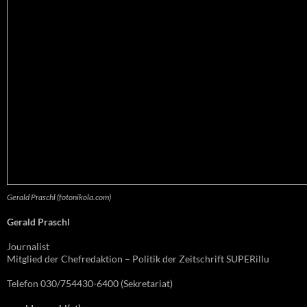
Gerald Praschl (fotonikola.com)
Gerald Praschl
Journalist
Mitglied der Chefredaktion – Politik der Zeitschrift SUPERillu
Telefon 030/754430-6400 (Sekretariat)