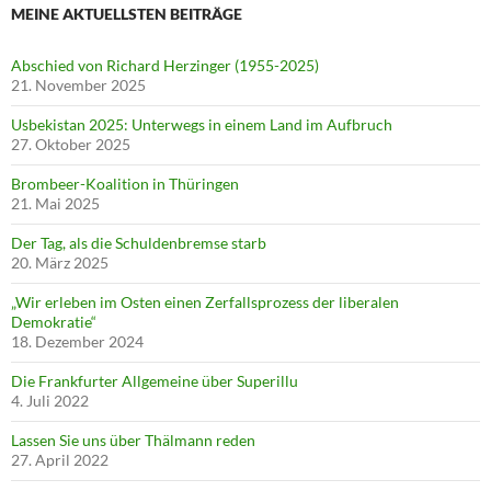
MEINE AKTUELLSTEN BEITRÄGE
Abschied von Richard Herzinger (1955-2025)
21. November 2025
Usbekistan 2025: Unterwegs in einem Land im Aufbruch
27. Oktober 2025
Brombeer-Koalition in Thüringen
21. Mai 2025
Der Tag, als die Schuldenbremse starb
20. März 2025
„Wir erleben im Osten einen Zerfallsprozess der liberalen
Demokratie“
18. Dezember 2024
Die Frankfurter Allgemeine über Superillu
4. Juli 2022
Lassen Sie uns über Thälmann reden
27. April 2022