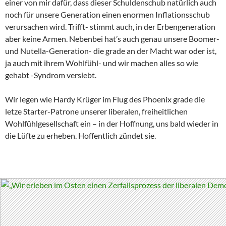
einer von mir dafür, dass dieser Schuldenschub natürlich auch
noch für unsere Generation einen enormen Inflationsschub
verursachen wird. Trifft- stimmt auch, in der Erbengeneration
aber keine Armen. Nebenbei hat’s auch genau unsere Boomer-
und Nutella-Generation- die grade an der Macht war oder ist,
ja auch mit ihrem Wohlfühl- und wir machen alles so wie
gehabt -Syndrom versiebt.
Wir legen wie Hardy Krüger im Flug des Phoenix grade die
letze Starter-Patrone unserer liberalen, freiheitlichen
Wohlfühlgesellschaft ein – in der Hoffnung, uns bald wieder in
die Lüfte zu erheben. Hoffentlich zündet sie.