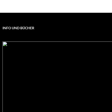
INFO UND BÜCHER