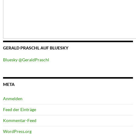
GERALD PRASCHL AUF BLUESKY
Bluesky @GeraldPraschl
META
Anmelden
Feed der Einträge
Kommentar-Feed
WordPress.org