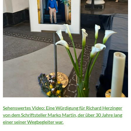
Sehenswertes Video: Eine Würdigung für Richard Herzinger
von dem Schriftsteller Marko Martin, der über 30 Jahre lang
einer seiner Wegbegleiter war.