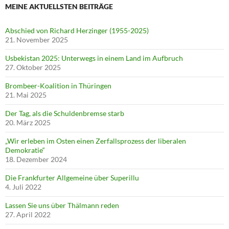
MEINE AKTUELLSTEN BEITRÄGE
Abschied von Richard Herzinger (1955-2025)
21. November 2025
Usbekistan 2025: Unterwegs in einem Land im Aufbruch
27. Oktober 2025
Brombeer-Koalition in Thüringen
21. Mai 2025
Der Tag, als die Schuldenbremse starb
20. März 2025
„Wir erleben im Osten einen Zerfallsprozess der liberalen
Demokratie“
18. Dezember 2024
Die Frankfurter Allgemeine über Superillu
4. Juli 2022
Lassen Sie uns über Thälmann reden
27. April 2022