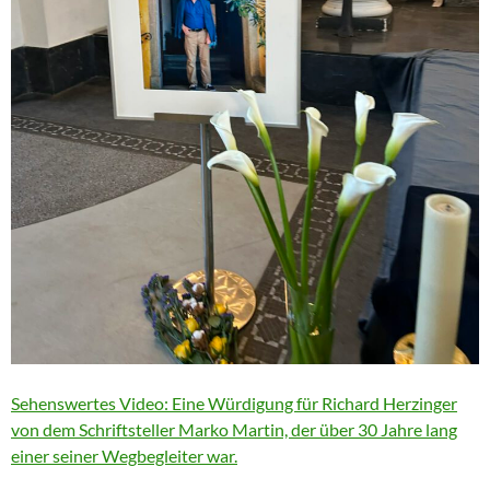
Sehenswertes Video: Eine Würdigung für Richard Herzinger
von dem Schriftsteller Marko Martin, der über 30 Jahre lang
einer seiner Wegbegleiter war.