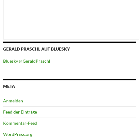
GERALD PRASCHL AUF BLUESKY
Bluesky @GeraldPraschl
META
Anmelden
Feed der Einträge
Kommentar-Feed
WordPress.org