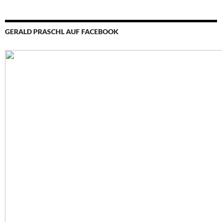
GERALD PRASCHL AUF FACEBOOK