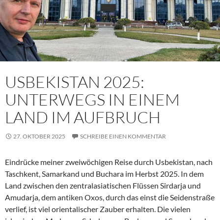
USBEKISTAN 2025:
UNTERWEGS IN EINEM
LAND IM AUFBRUCH
27. OKTOBER 2025
SCHREIBE EINEN KOMMENTAR
Eindrücke meiner zweiwöchigen Reise durch Usbekistan, nach
Taschkent, Samarkand und Buchara im Herbst 2025. In dem
Land zwischen den zentralasiatischen Flüssen Sirdarja und
Amudarja, dem antiken Oxos, durch das einst die Seidenstraße
verlief, ist viel orientalischer Zauber erhalten. Die vielen