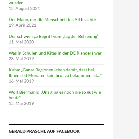
wurden
13. August 2021
Der Mann, der die Menschheit ins All brachte
19. April 2021
Der schwierige Begriff vom „Tag der Befreiung“
11. Mai 2020
Was in Schulen und Kitas in der DDR anders war
28. Mai 2019
Kuba: „Ganze Regionen leben damit, dass bei
Ihnen seit Monaten kein brot zu bekommen ist…“
16. Mai 2019
Wolf Biermann: „Uns ging es noch nie so gut wie
heute“
15. Mai 2019
GERALD PRASCHL AUF FACEBOOK