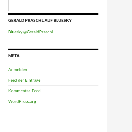
GERALD PRASCHL AUF BLUESKY
Bluesky @GeraldPraschl
META
Anmelden
Feed der Einträge
Kommentar-Feed
WordPress.org