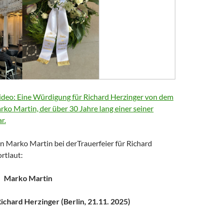
deo: Eine Würdigung für Richard Herzinger von dem
arko Martin, der über 30 Jahre lang einer seiner
r.
n Marko Martin bei derTrauerfeier für Richard
rtlaut:
Marko Martin
chard Herzinger (Berlin, 21.11. 2025)