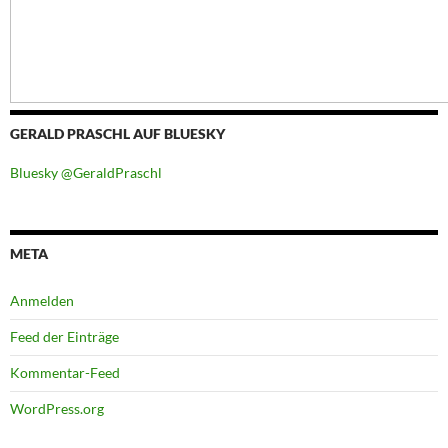
GERALD PRASCHL AUF BLUESKY
Bluesky @GeraldPraschl
META
Anmelden
Feed der Einträge
Kommentar-Feed
WordPress.org