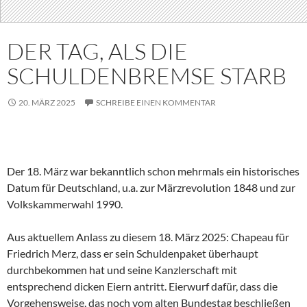
DER TAG, ALS DIE
SCHULDENBREMSE STARB
20. MÄRZ 2025
SCHREIBE EINEN KOMMENTAR
Der 18. März war bekanntlich schon mehrmals ein historisches
Datum für Deutschland, u.a. zur Märzrevolution 1848 und zur
Volkskammerwahl 1990.
Aus aktuellem Anlass zu diesem 18. März 2025: Chapeau für
Friedrich Merz, dass er sein Schuldenpaket überhaupt
durchbekommen hat und seine Kanzlerschaft mit
entsprechend dicken Eiern antritt. Eierwurf dafür, dass die
Vorgehensweise, das noch vom alten Bundestag beschließen