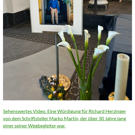
Sehenswertes Video: Eine Würdigung für Richard Herzinger
von dem Schriftsteller Marko Martin, der über 30 Jahre lang
einer seiner Wegbegleiter war.