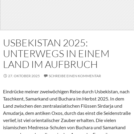
USBEKISTAN 2025:
UNTERWEGS IN EINEM
LAND IM AUFBRUCH
27. OKTOBER 2025
SCHREIBE EINEN KOMMENTAR
Eindrücke meiner zweiwöchigen Reise durch Usbekistan, nach
Taschkent, Samarkand und Buchara im Herbst 2025. In dem
Land zwischen den zentralasiatischen Flüssen Sirdarja und
Amudarja, dem antiken Oxos, durch das einst die Seidenstraße
verlief, ist viel orientalischer Zauber erhalten. Die vielen
islamischen Medressa-Schulen von Buchara und Samarkand