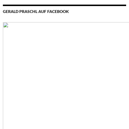
GERALD PRASCHL AUF FACEBOOK