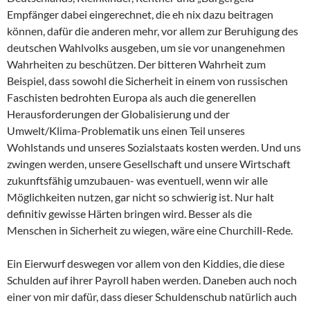
Empfänger dabei eingerechnet, die eh nix dazu beitragen
können, dafür die anderen mehr, vor allem zur Beruhigung des
deutschen Wahlvolks ausgeben, um sie vor unangenehmen
Wahrheiten zu beschützen. Der bitteren Wahrheit zum
Beispiel, dass sowohl die Sicherheit in einem von russischen
Faschisten bedrohten Europa als auch die generellen
Herausforderungen der Globalisierung und der
Umwelt/Klima-Problematik uns einen Teil unseres
Wohlstands und unseres Sozialstaats kosten werden. Und uns
zwingen werden, unsere Gesellschaft und unsere Wirtschaft
zukunftsfähig umzubauen- was eventuell, wenn wir alle
Möglichkeiten nutzen, gar nicht so schwierig ist. Nur halt
definitiv gewisse Härten bringen wird. Besser als die
Menschen in Sicherheit zu wiegen, wäre eine Churchill-Rede.
Ein Eierwurf deswegen vor allem von den Kiddies, die diese
Schulden auf ihrer Payroll haben werden. Daneben auch noch
einer von mir dafür, dass dieser Schuldenschub natürlich auch