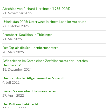
Abschied von Richard Herzinger (1955-2025)
21. November 2025
Usbekistan 2025: Unterwegs in einem Land im Aufbruch
27. Oktober 2025
Brombeer-Koalition in Thüringen
21. Mai 2025
Der Tag, als die Schuldenbremse starb
20. März 2025
„Wir erleben im Osten einen Zerfallsprozess der liberalen
Demokratie“
18. Dezember 2024
Die Frankfurter Allgemeine über Superillu
4. Juli 2022
Lassen Sie uns über Thälmann reden
27. April 2022
Der Kult um Liebknecht