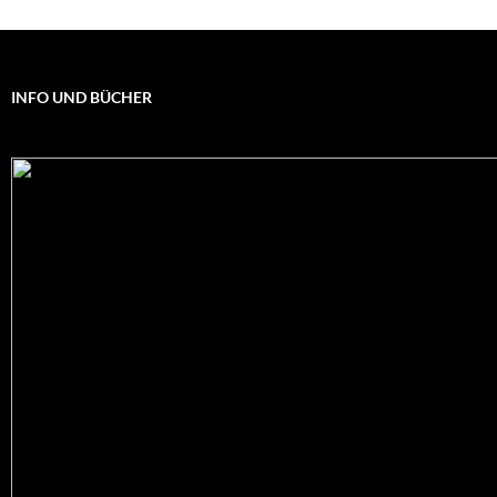
INFO UND BÜCHER