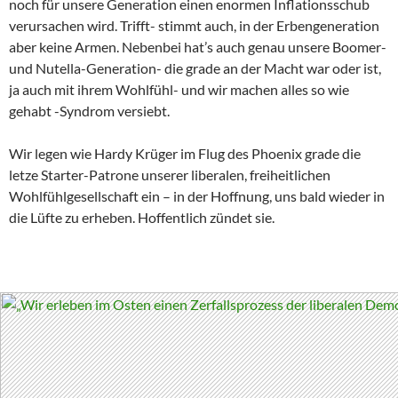
noch für unsere Generation einen enormen Inflationsschub
verursachen wird. Trifft- stimmt auch, in der Erbengeneration
aber keine Armen. Nebenbei hat’s auch genau unsere Boomer-
und Nutella-Generation- die grade an der Macht war oder ist,
ja auch mit ihrem Wohlfühl- und wir machen alles so wie
gehabt -Syndrom versiebt.
Wir legen wie Hardy Krüger im Flug des Phoenix grade die
letze Starter-Patrone unserer liberalen, freiheitlichen
Wohlfühlgesellschaft ein – in der Hoffnung, uns bald wieder in
die Lüfte zu erheben. Hoffentlich zündet sie.