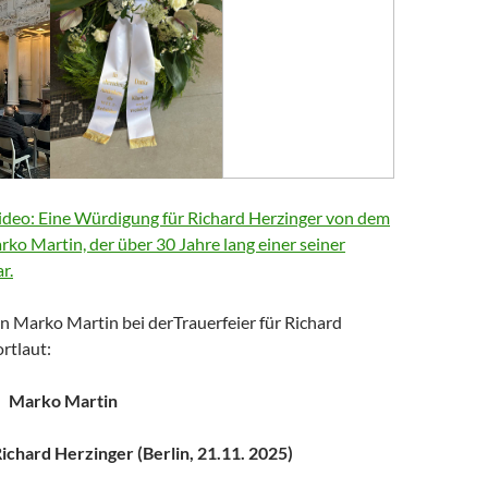
deo: Eine Würdigung für Richard Herzinger von dem
arko Martin, der über 30 Jahre lang einer seiner
r.
n Marko Martin bei derTrauerfeier für Richard
rtlaut:
Marko Martin
chard Herzinger (Berlin, 21.11. 2025)