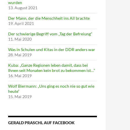
wurden
13. August 2021
Der Mann, der die Menschheit ins All brachte
19. April 2021
Der schwierige Begriff vom „Tag der Befreiung“
11. Mai 2020
Was in Schulen und Kitas in der DDR anders war
28. Mai 2019
Kuba: „Ganze Regionen leben damit, dass bei
Ihnen seit Monaten kein brot zu bekommen ist…“
16. Mai 2019
Wolf Biermann: „Uns ging es noch nie so gut wie
heute“
15. Mai 2019
GERALD PRASCHL AUF FACEBOOK