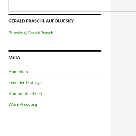
GERALD PRASCHL AUF BLUESKY
Bluesky @GeraldPraschl
META
Anmelden
Feed der Einträge
Kommentar-Feed
WordPress.org