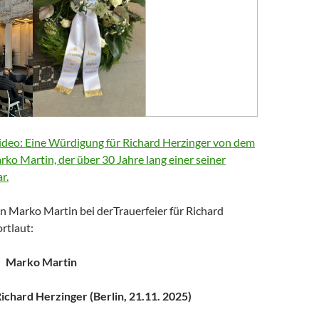
deo: Eine Würdigung für Richard Herzinger von dem
arko Martin, der über 30 Jahre lang einer seiner
r.
n Marko Martin bei derTrauerfeier für Richard
rtlaut:
Marko Martin
chard Herzinger (Berlin, 21.11. 2025)