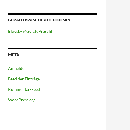
GERALD PRASCHL AUF BLUESKY
Bluesky @GeraldPraschl
META
Anmelden
Feed der Einträge
Kommentar-Feed
WordPress.org