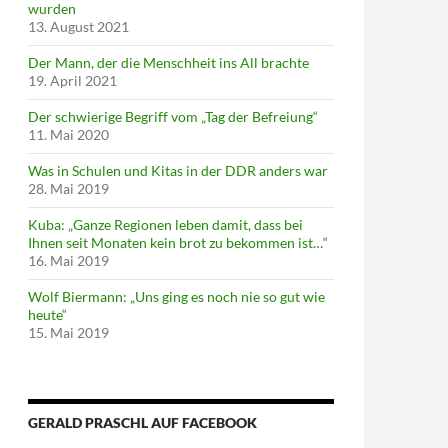
wurden
13. August 2021
Der Mann, der die Menschheit ins All brachte
19. April 2021
Der schwierige Begriff vom „Tag der Befreiung“
11. Mai 2020
Was in Schulen und Kitas in der DDR anders war
28. Mai 2019
Kuba: „Ganze Regionen leben damit, dass bei
Ihnen seit Monaten kein brot zu bekommen ist…“
16. Mai 2019
Wolf Biermann: „Uns ging es noch nie so gut wie
heute“
15. Mai 2019
GERALD PRASCHL AUF FACEBOOK