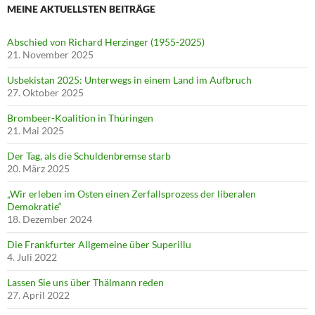
MEINE AKTUELLSTEN BEITRÄGE
Abschied von Richard Herzinger (1955-2025)
21. November 2025
Usbekistan 2025: Unterwegs in einem Land im Aufbruch
27. Oktober 2025
Brombeer-Koalition in Thüringen
21. Mai 2025
Der Tag, als die Schuldenbremse starb
20. März 2025
„Wir erleben im Osten einen Zerfallsprozess der liberalen
Demokratie“
18. Dezember 2024
Die Frankfurter Allgemeine über Superillu
4. Juli 2022
Lassen Sie uns über Thälmann reden
27. April 2022