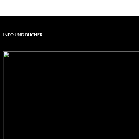
INFO UND BÜCHER