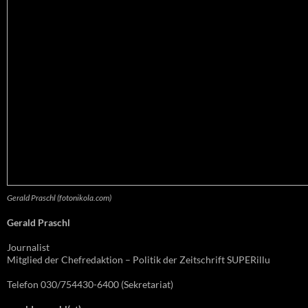
Gerald Praschl (fotonikola.com)
Gerald Praschl
Journalist
Mitglied der Chefredaktion – Politik der Zeitschrift SUPERillu
Telefon 030/754430-6400 (Sekretariat)