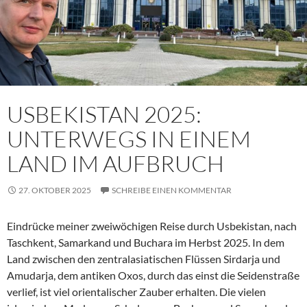
USBEKISTAN 2025:
UNTERWEGS IN EINEM
LAND IM AUFBRUCH
27. OKTOBER 2025
SCHREIBE EINEN KOMMENTAR
Eindrücke meiner zweiwöchigen Reise durch Usbekistan, nach
Taschkent, Samarkand und Buchara im Herbst 2025. In dem
Land zwischen den zentralasiatischen Flüssen Sirdarja und
Amudarja, dem antiken Oxos, durch das einst die Seidenstraße
verlief, ist viel orientalischer Zauber erhalten. Die vielen