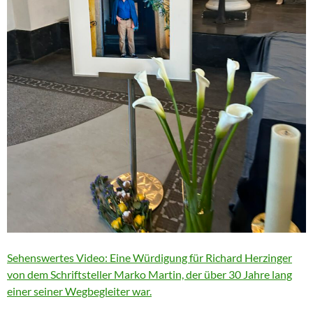
Sehenswertes Video: Eine Würdigung für Richard Herzinger
von dem Schriftsteller Marko Martin, der über 30 Jahre lang
einer seiner Wegbegleiter war.