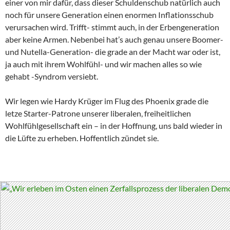
einer von mir dafür, dass dieser Schuldenschub natürlich auch
noch für unsere Generation einen enormen Inflationsschub
verursachen wird. Trifft- stimmt auch, in der Erbengeneration
aber keine Armen. Nebenbei hat’s auch genau unsere Boomer-
und Nutella-Generation- die grade an der Macht war oder ist,
ja auch mit ihrem Wohlfühl- und wir machen alles so wie
gehabt -Syndrom versiebt.
Wir legen wie Hardy Krüger im Flug des Phoenix grade die
letze Starter-Patrone unserer liberalen, freiheitlichen
Wohlfühlgesellschaft ein – in der Hoffnung, uns bald wieder in
die Lüfte zu erheben. Hoffentlich zündet sie.