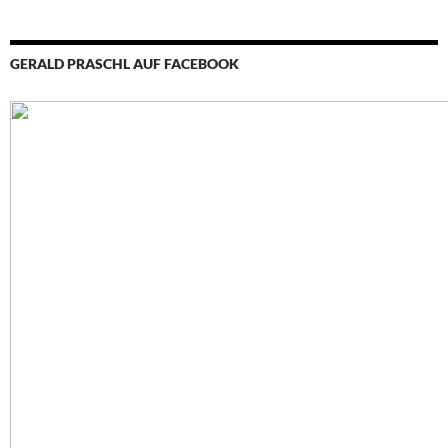
GERALD PRASCHL AUF FACEBOOK