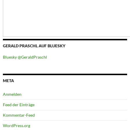
GERALD PRASCHL AUF BLUESKY
Bluesky @GeraldPraschl
META
Anmelden
Feed der Einträge
Kommentar-Feed
WordPress.org