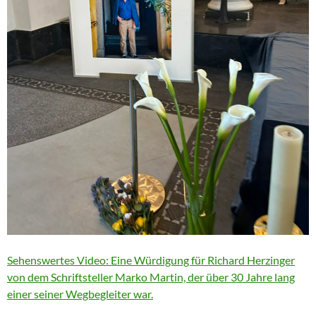
Sehenswertes Video: Eine Würdigung für Richard Herzinger
von dem Schriftsteller Marko Martin, der über 30 Jahre lang
einer seiner Wegbegleiter war.