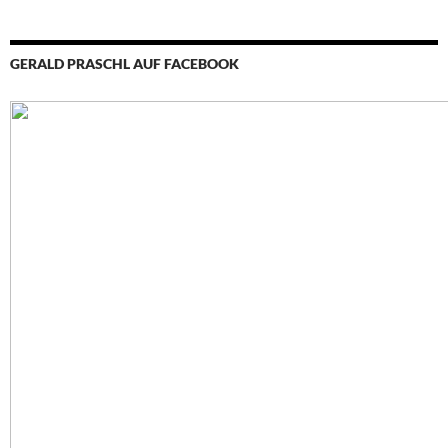
GERALD PRASCHL AUF FACEBOOK