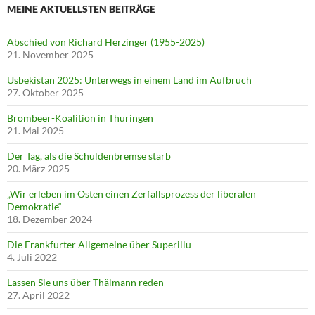
MEINE AKTUELLSTEN BEITRÄGE
Abschied von Richard Herzinger (1955-2025)
21. November 2025
Usbekistan 2025: Unterwegs in einem Land im Aufbruch
27. Oktober 2025
Brombeer-Koalition in Thüringen
21. Mai 2025
Der Tag, als die Schuldenbremse starb
20. März 2025
„Wir erleben im Osten einen Zerfallsprozess der liberalen
Demokratie“
18. Dezember 2024
Die Frankfurter Allgemeine über Superillu
4. Juli 2022
Lassen Sie uns über Thälmann reden
27. April 2022