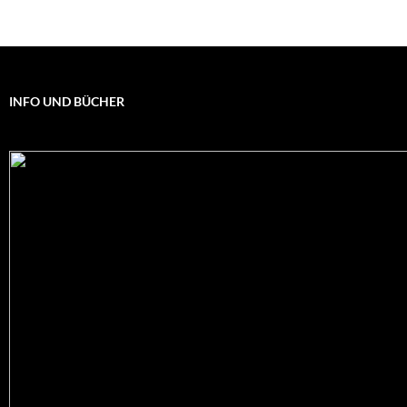
INFO UND BÜCHER