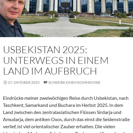
USBEKISTAN 2025:
UNTERWEGS IN EINEM
LAND IM AUFBRUCH
27. OKTOBER 2025
SCHREIBE EINEN KOMMENTAR
Eindrücke meiner zweiwöchigen Reise durch Usbekistan, nach
Taschkent, Samarkand und Buchara im Herbst 2025. In dem
Land zwischen den zentralasiatischen Flüssen Sirdarja und
Amudarja, dem antiken Oxos, durch das einst die Seidenstraße
verlief, ist viel orientalischer Zauber erhalten. Die vielen