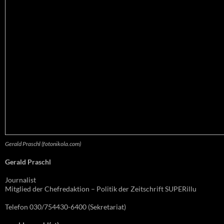
Gerald Praschl (fotonikola.com)
Gerald Praschl
Journalist
Mitglied der Chefredaktion – Politik der Zeitschrift SUPERillu
Telefon 030/754430-6400 (Sekretariat)