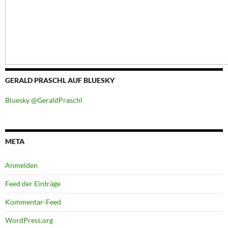
GERALD PRASCHL AUF BLUESKY
Bluesky @GeraldPraschl
META
Anmelden
Feed der Einträge
Kommentar-Feed
WordPress.org