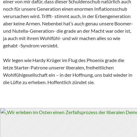
einer von mir dafür, dass dieser Schuldenschub natürlich auch
noch für unsere Generation einen enormen Inflationsschub
verursachen wird. Trifft- stimmt auch, in der Erbengeneration
aber keine Armen. Nebenbei hat’s auch genau unsere Boomer-
und Nutella-Generation- die grade an der Macht war oder ist,
ja auch mit ihrem Wohlfühl- und wir machen alles so wie
gehabt -Syndrom versiebt.
Wir legen wie Hardy Krüger im Flug des Phoenix grade die
letze Starter-Patrone unserer liberalen, freiheitlichen
Wohlfühlgesellschaft ein – in der Hoffnung, uns bald wieder in
die Lüfte zu erheben. Hoffentlich zündet sie.