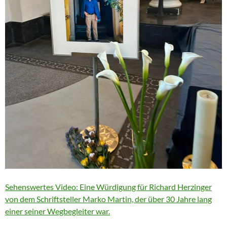
Sehenswertes Video: Eine Würdigung für Richard Herzinger
von dem Schriftsteller Marko Martin, der über 30 Jahre lang
einer seiner Wegbegleiter war.