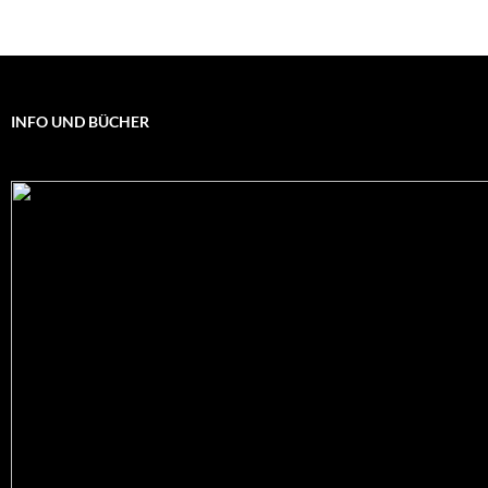
INFO UND BÜCHER