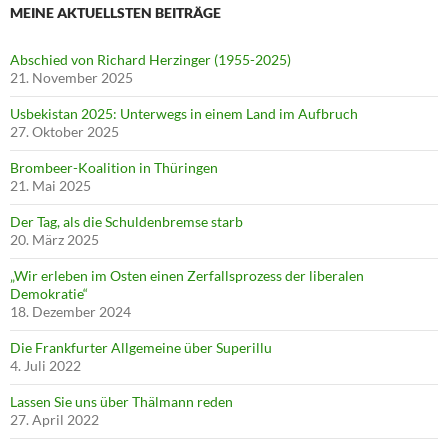
MEINE AKTUELLSTEN BEITRÄGE
Abschied von Richard Herzinger (1955-2025)
21. November 2025
Usbekistan 2025: Unterwegs in einem Land im Aufbruch
27. Oktober 2025
Brombeer-Koalition in Thüringen
21. Mai 2025
Der Tag, als die Schuldenbremse starb
20. März 2025
„Wir erleben im Osten einen Zerfallsprozess der liberalen
Demokratie“
18. Dezember 2024
Die Frankfurter Allgemeine über Superillu
4. Juli 2022
Lassen Sie uns über Thälmann reden
27. April 2022