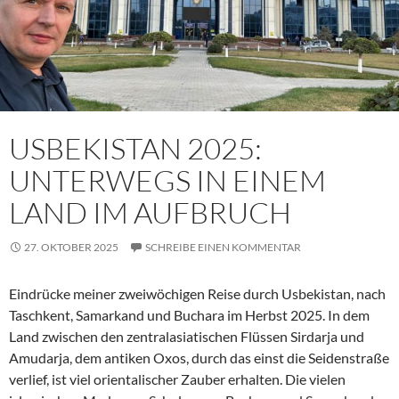
USBEKISTAN 2025:
UNTERWEGS IN EINEM
LAND IM AUFBRUCH
27. OKTOBER 2025
SCHREIBE EINEN KOMMENTAR
Eindrücke meiner zweiwöchigen Reise durch Usbekistan, nach
Taschkent, Samarkand und Buchara im Herbst 2025. In dem
Land zwischen den zentralasiatischen Flüssen Sirdarja und
Amudarja, dem antiken Oxos, durch das einst die Seidenstraße
verlief, ist viel orientalischer Zauber erhalten. Die vielen