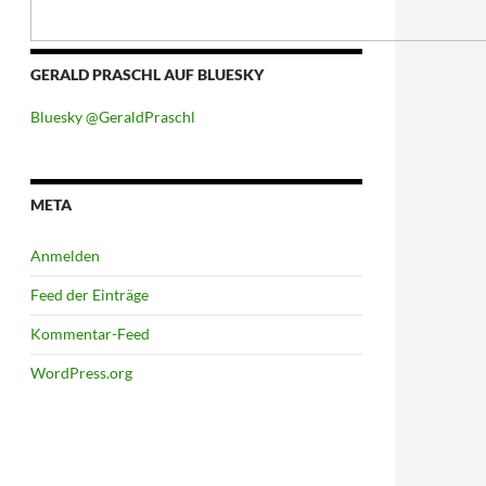
GERALD PRASCHL AUF BLUESKY
Bluesky @GeraldPraschl
META
Anmelden
Feed der Einträge
Kommentar-Feed
WordPress.org