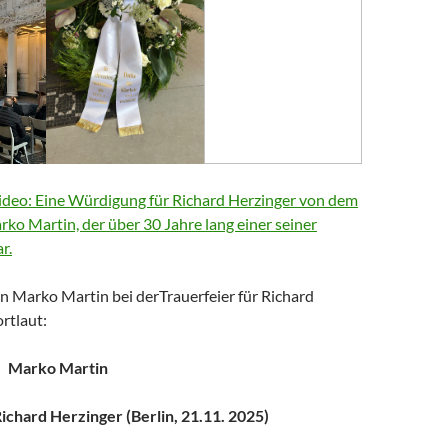
deo: Eine Würdigung für Richard Herzinger von dem
arko Martin, der über 30 Jahre lang einer seiner
r.
n Marko Martin bei derTrauerfeier für Richard
rtlaut:
Marko Martin
chard Herzinger (Berlin, 21.11. 2025)