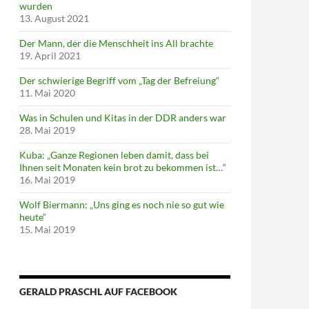
wurden
13. August 2021
Der Mann, der die Menschheit ins All brachte
19. April 2021
Der schwierige Begriff vom „Tag der Befreiung“
11. Mai 2020
Was in Schulen und Kitas in der DDR anders war
28. Mai 2019
Kuba: „Ganze Regionen leben damit, dass bei
Ihnen seit Monaten kein brot zu bekommen ist…“
16. Mai 2019
Wolf Biermann: „Uns ging es noch nie so gut wie
heute“
15. Mai 2019
GERALD PRASCHL AUF FACEBOOK