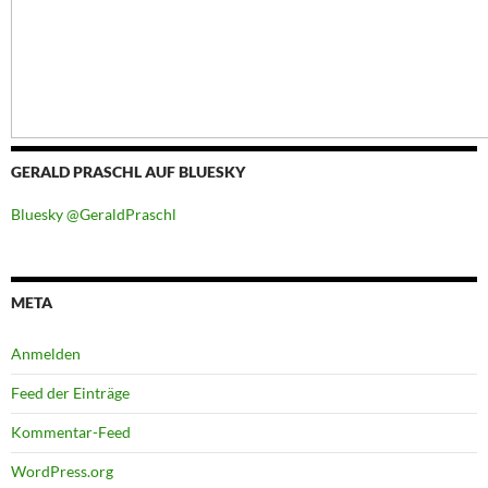
GERALD PRASCHL AUF BLUESKY
Bluesky @GeraldPraschl
META
Anmelden
Feed der Einträge
Kommentar-Feed
WordPress.org