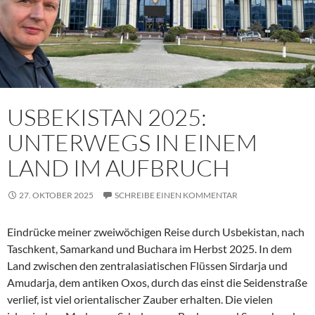
USBEKISTAN 2025:
UNTERWEGS IN EINEM
LAND IM AUFBRUCH
27. OKTOBER 2025
SCHREIBE EINEN KOMMENTAR
Eindrücke meiner zweiwöchigen Reise durch Usbekistan, nach
Taschkent, Samarkand und Buchara im Herbst 2025. In dem
Land zwischen den zentralasiatischen Flüssen Sirdarja und
Amudarja, dem antiken Oxos, durch das einst die Seidenstraße
verlief, ist viel orientalischer Zauber erhalten. Die vielen