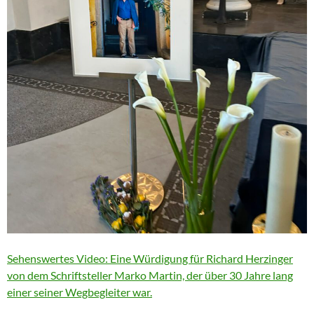
Sehenswertes Video: Eine Würdigung für Richard Herzinger
von dem Schriftsteller Marko Martin, der über 30 Jahre lang
einer seiner Wegbegleiter war.