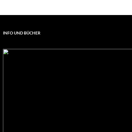
INFO UND BÜCHER