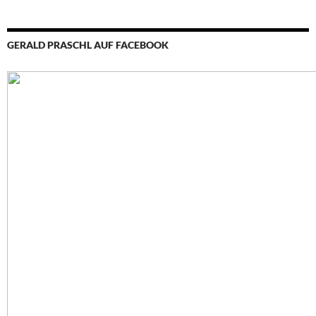
GERALD PRASCHL AUF FACEBOOK