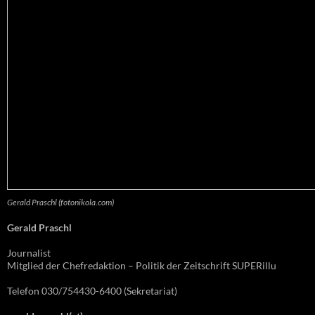
Gerald Praschl (fotonikola.com)
Gerald Praschl
Journalist
Mitglied der Chefredaktion – Politik der Zeitschrift SUPERillu
Telefon 030/754430-6400 (Sekretariat)