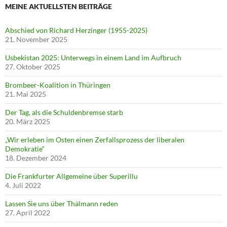
MEINE AKTUELLSTEN BEITRÄGE
Abschied von Richard Herzinger (1955-2025)
21. November 2025
Usbekistan 2025: Unterwegs in einem Land im Aufbruch
27. Oktober 2025
Brombeer-Koalition in Thüringen
21. Mai 2025
Der Tag, als die Schuldenbremse starb
20. März 2025
„Wir erleben im Osten einen Zerfallsprozess der liberalen
Demokratie“
18. Dezember 2024
Die Frankfurter Allgemeine über Superillu
4. Juli 2022
Lassen Sie uns über Thälmann reden
27. April 2022