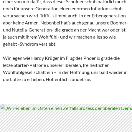
einer von mir dafür, dass dieser Schuldenschub natürlich auch
noch für unsere Generation einen enormen Inflationsschub
verursachen wird. Trifft- stimmt auch, in der Erbengeneration
aber keine Armen. Nebenbei hat’s auch genau unsere Boomer-
und Nutella-Generation- die grade an der Macht war oder ist,
ja auch mit ihrem Wohlfühl- und wir machen alles so wie
gehabt -Syndrom versiebt.
Wir legen wie Hardy Krüger im Flug des Phoenix grade die
letze Starter-Patrone unserer liberalen, freiheitlichen
Wohlfühlgesellschaft ein – in der Hoffnung, uns bald wieder in
die Lüfte zu erheben. Hoffentlich zündet sie.