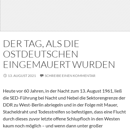
DER TAG, ALS DIE
OSTDEUTSCHEN
EINGEMAUERT WURDEN
13. AUGUST 2021
SCHREIBE EINEN KOMMENTAR
Heute vor 60 Jahren, in der Nacht zum 13. August 1961, ließ
die SED-Führung bei Nacht und Nebel die Sektorengrenze der
DDR zu West-Berlin abriegeln und in der Folge mit Mauer,
Stacheldraht und Todesstreifen so befestigen, dass eine Flucht
durch dieses zuvor letzte offene Schlupfloch in den Westen
kaum noch möglich – und wenn dann unter großer