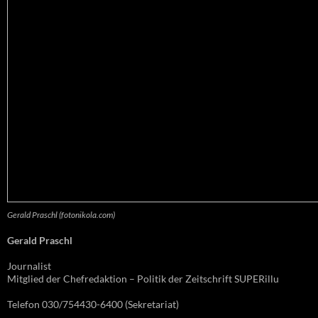
Gerald Praschl (fotonikola.com)
Gerald Praschl
Journalist
Mitglied der Chefredaktion – Politik der Zeitschrift SUPERillu
Telefon 030/754430-6400 (Sekretariat)