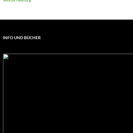
INFO UND BÜCHER