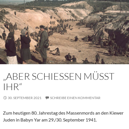
„ABER SCHIESSEN MÜSST
IHR“
30. SEPTEMBER 2021
SCHREIBE EINEN KOMMENTAR
Zum heutigen 80. Jahrestag des Massenmords an den Kiewer
Juden in Babyn Yar am 29./30. September 1941.