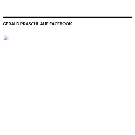
GERALD PRASCHL AUF FACEBOOK